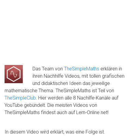
Das Team von
TheSimpleMaths
erklären in
ihren Nachhilfe Videos, mit tollen grafischen
und didaktischen Ideen das jeweilige
mathematische Thema. TheSimpleMaths ist Teil von
TheSimpleClub
. Hier werden alle 8 Nachilfe-Kanäle auf
YouTube gebündelt. Die meisten Videos von
TheSimpleMaths findest auch auf Lern-Online.net!
In diesem Video wird erklärt, was eine Folge ist.