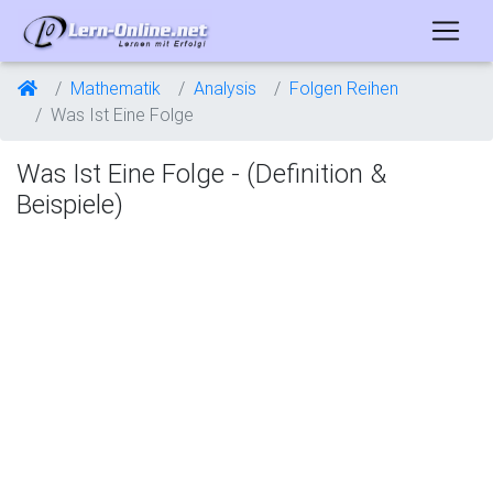
Mathematik
Analysis
Folgen Reihen
Was Ist Eine Folge
Was Ist Eine Folge - (Definition &
Beispiele)