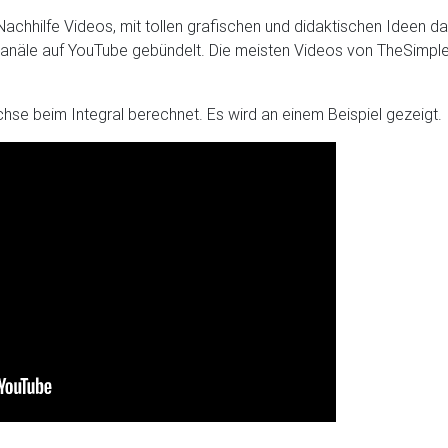
 Nachhilfe Videos, mit tollen grafischen und didaktischen Ideen 
-Kanäle auf YouTube gebündelt. Die meisten Videos von TheSimple
chse beim Integral berechnet. Es wird an einem Beispiel gezeigt.