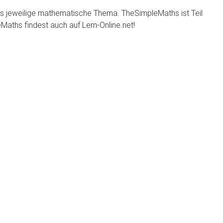
das jeweilige mathematische Thema. TheSimpleMaths ist Teil
Maths findest auch auf Lern-Online.net!