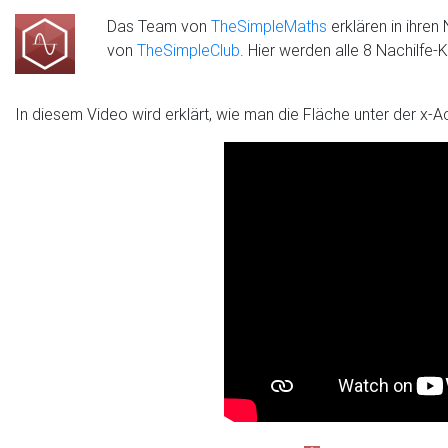
Das Team von
TheSimpleMaths
erklären in ihren
von
TheSimpleClub
. Hier werden alle 8 Nachilfe
In diesem Video wird erklärt, wie man die Fläche unter der x-A