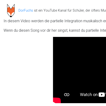
DorFuchs
ist ein YouTube Kanal für Schüler, der öfters Mu
In diesem Video werden die partielle Integration musikalisch er
Wenn du diesen Song vor dir her singst, kannst du partielle In