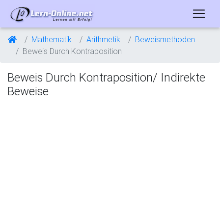
Mathematik
Arithmetik
Beweismethoden
Beweis Durch Kontraposition
Beweis Durch Kontraposition/ Indirekte
Beweise