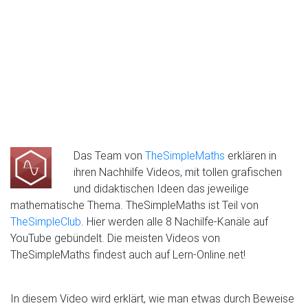
Das Team von
TheSimpleMaths
erklären in
ihren Nachhilfe Videos, mit tollen grafischen
und didaktischen Ideen das jeweilige
mathematische Thema. TheSimpleMaths ist Teil von
TheSimpleClub
. Hier werden alle 8 Nachilfe-Kanäle auf
YouTube gebündelt. Die meisten Videos von
TheSimpleMaths findest auch auf Lern-Online.net!
In diesem Video wird erklärt, wie man etwas durch Beweise