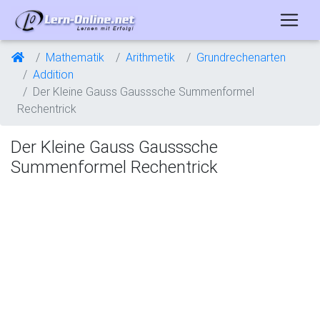
Mathematik
Arithmetik
Grundrechenarten
Addition
Der Kleine Gauss Gausssche Summenformel
Rechentrick
Der Kleine Gauss Gausssche
Summenformel Rechentrick