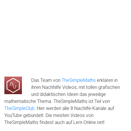
Das Team von
TheSimpleMaths
erklären in
ihren Nachhilfe Videos, mit tollen grafischen
und didaktischen Ideen das jeweilige
mathematische Thema. TheSimpleMaths ist Teil von
TheSimpleClub
. Hier werden alle 8 Nachilfe-Kanäle auf
YouTube gebündelt. Die meisten Videos von
TheSimpleMaths findest auch auf Lern-Online.net!