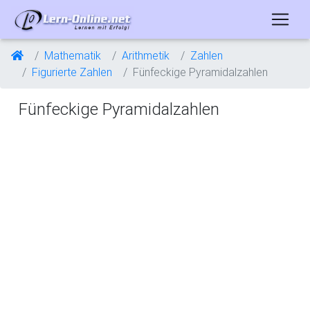
Mathematik
Arithmetik
Zahlen
Figurierte Zahlen
Fünfeckige Pyramidalzahlen
Fünfeckige Pyramidalzahlen