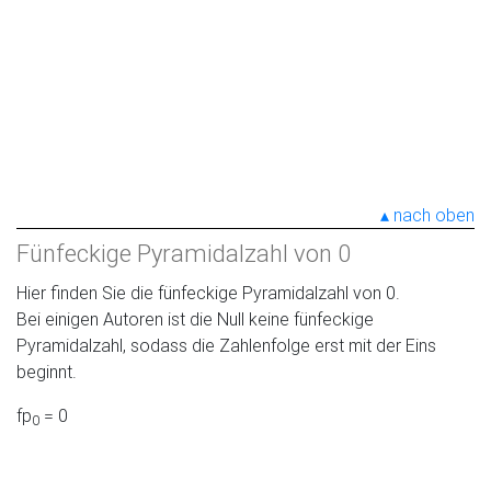
nach oben
Fünfeckige Pyramidalzahl von 0
Hier finden Sie die fünfeckige Pyramidalzahl von 0.
Bei einigen Autoren ist die Null keine fünfeckige
Pyramidalzahl, sodass die Zahlenfolge erst mit der Eins
beginnt.
fp
= 0
0