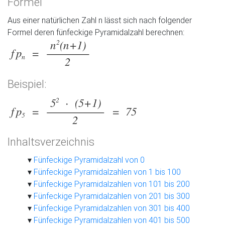
Formel
Aus einer natürlichen Zahl n lässt sich nach folgender
Formel deren fünfeckige Pyramidalzahl berechnen:
Beispiel:
Inhaltsverzeichnis
Fünfeckige Pyramidalzahl von 0
Fünfeckige Pyramidalzahlen von 1 bis 100
Fünfeckige Pyramidalzahlen von 101 bis 200
Fünfeckige Pyramidalzahlen von 201 bis 300
Fünfeckige Pyramidalzahlen von 301 bis 400
Fünfeckige Pyramidalzahlen von 401 bis 500