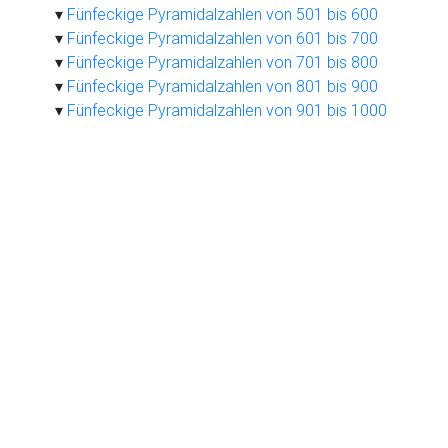
Fünfeckige Pyramidalzahlen von 501 bis 600
Fünfeckige Pyramidalzahlen von 601 bis 700
Fünfeckige Pyramidalzahlen von 701 bis 800
Fünfeckige Pyramidalzahlen von 801 bis 900
Fünfeckige Pyramidalzahlen von 901 bis 1000