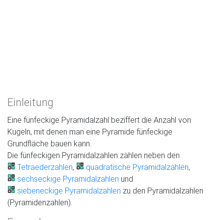
Einleitung
Eine fünfeckige Pyramidalzahl beziffert die Anzahl von
Kugeln, mit denen man eine Pyramide fünfeckige
Grundfläche bauen kann.
Die fünfeckigen Pyramidalzahlen zählen neben den
Tetraederzahlen
,
quadratische Pyramidalzahlen
,
sechseckige Pyramidalzahlen
und
siebeneckige Pyramidalzahlen
zu den Pyramidalzahlen
(Pyramidenzahlen).