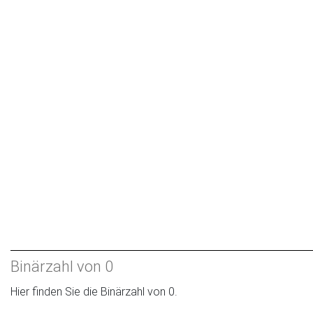
Binärzahl von 0
Hier finden Sie die Binärzahl von 0.