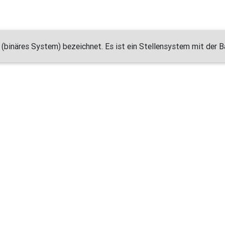
binäres System) bezeichnet. Es ist ein Stellensystem mit der Ba