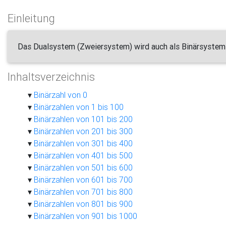
Einleitung
Das Dualsystem (Zweiersystem) wird auch als Binärsystem (
Inhaltsverzeichnis
Binärzahl von 0
Binärzahlen von 1 bis 100
Binärzahlen von 101 bis 200
Binärzahlen von 201 bis 300
Binärzahlen von 301 bis 400
Binärzahlen von 401 bis 500
Binärzahlen von 501 bis 600
Binärzahlen von 601 bis 700
Binärzahlen von 701 bis 800
Binärzahlen von 801 bis 900
Binärzahlen von 901 bis 1000