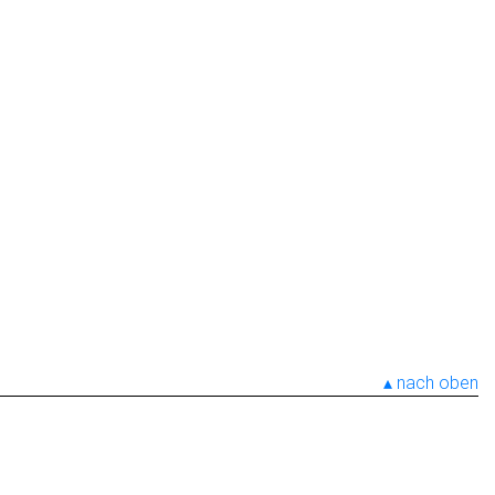
nach oben