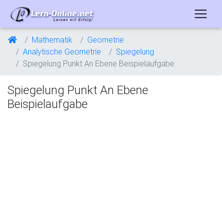
Mathematik
Geometrie
Analytische Geometrie
Spiegelung
Spiegelung Punkt An Ebene Beispielaufgabe
Spiegelung Punkt An Ebene
Beispielaufgabe