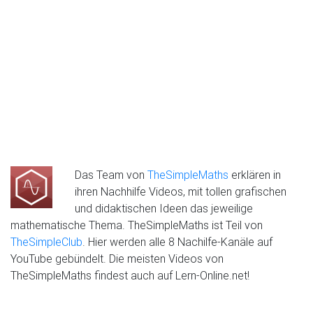
Das Team von
TheSimpleMaths
erklären in
ihren Nachhilfe Videos, mit tollen grafischen
und didaktischen Ideen das jeweilige
mathematische Thema. TheSimpleMaths ist Teil von
TheSimpleClub
. Hier werden alle 8 Nachilfe-Kanäle auf
YouTube gebündelt. Die meisten Videos von
TheSimpleMaths findest auch auf Lern-Online.net!