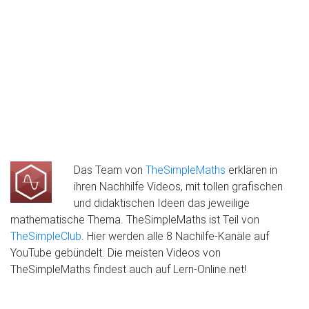
Das Team von
TheSimpleMaths
erklären in
ihren Nachhilfe Videos, mit tollen grafischen
und didaktischen Ideen das jeweilige
mathematische Thema. TheSimpleMaths ist Teil von
TheSimpleClub
. Hier werden alle 8 Nachilfe-Kanäle auf
YouTube gebündelt. Die meisten Videos von
TheSimpleMaths findest auch auf Lern-Online.net!