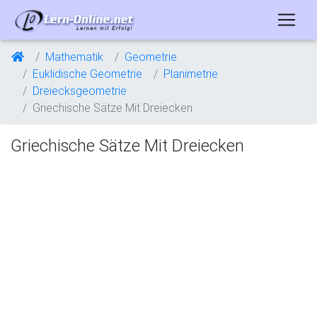
Mathematik
Geometrie
Euklidische Geometrie
Planimetrie
Dreiecksgeometrie
Griechische Sätze Mit Dreiecken
Griechische Sätze Mit Dreiecken