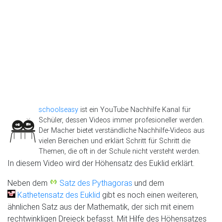
schoolseasy
ist ein YouTube Nachhilfe Kanal für
Schüler, dessen Videos immer profesioneller werden.
Der Macher bietet verständliche Nachhilfe-Videos aus
vielen Bereichen und erklärt Schritt für Schritt die
Themen, die oft in der Schule nicht versteht werden.
In diesem Video wird der Höhensatz des Euklid erklärt.
Neben dem
Satz des Pythagoras
und dem
Kathetensatz des Euklid
gibt es noch einen weiteren,
ähnlichen Satz aus der Mathematik, der sich mit einem
rechtwinkligen Dreieck befasst. Mit Hilfe des Höhensatzes