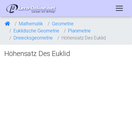
Mathematik
Geometrie
Euklidische Geometrie
Planimetrie
Dreiecksgeometrie
Höhensatz Des Euklid
Höhensatz Des Euklid