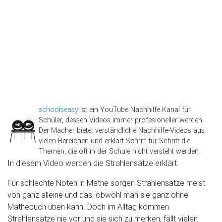
schoolseasy
ist ein YouTube Nachhilfe Kanal für
Schüler, dessen Videos immer profesioneller werden.
Der Macher bietet verständliche Nachhilfe-Videos aus
vielen Bereichen und erklärt Schritt für Schritt die
Themen, die oft in der Schule nicht versteht werden.
In diesem Video werden die Strahlensätze erklärt.
Für schlechte Noten in Mathe sorgen Strahlensätze meist
von ganz alleine und das, obwohl man sie ganz ohne
Mathebuch üben kann. Doch im Alltag kommen
Strahlensätze nie vor und sie sich zu merken, fällt vielen