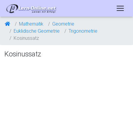
Mathematik
Geometrie
Euklidische Geometrie
Trigonometrie
Kosinussatz
Kosinussatz