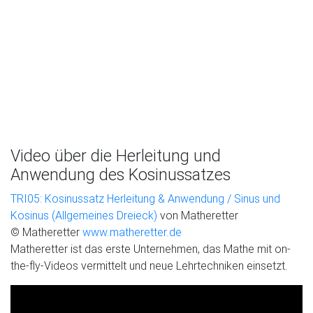
Video über die Herleitung und
Anwendung des Kosinussatzes
TRI05: Kosinussatz Herleitung & Anwendung / Sinus und
Kosinus (Allgemeines Dreieck)
von Matheretter
© Matheretter
www.matheretter.de
Matheretter ist das erste Unternehmen, das Mathe mit on-
the-fly-Videos vermittelt und neue Lehrtechniken einsetzt.