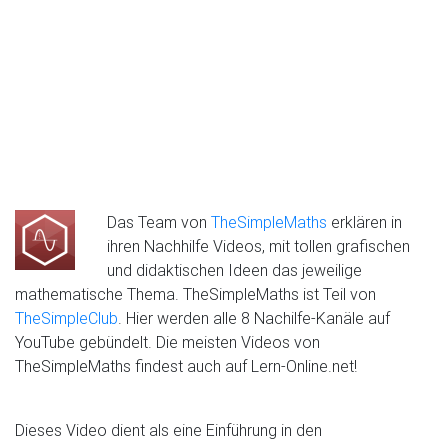
Das Team von
TheSimpleMaths
erklären in
ihren Nachhilfe Videos, mit tollen grafischen
und didaktischen Ideen das jeweilige
mathematische Thema. TheSimpleMaths ist Teil von
TheSimpleClub
. Hier werden alle 8 Nachilfe-Kanäle auf
YouTube gebündelt. Die meisten Videos von
TheSimpleMaths findest auch auf Lern-Online.net!
Dieses Video dient als eine Einführung in den