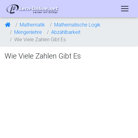
Mathematik
Mathematische Logik
Mengenlehre
Abzählbarkeit
Wie Viele Zahlen Gibt Es
Wie Viele Zahlen Gibt Es