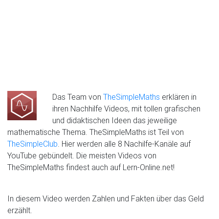
Das Team von
TheSimpleMaths
erklären in
ihren Nachhilfe Videos, mit tollen grafischen
und didaktischen Ideen das jeweilige
mathematische Thema. TheSimpleMaths ist Teil von
TheSimpleClub
. Hier werden alle 8 Nachilfe-Kanäle auf
YouTube gebündelt. Die meisten Videos von
TheSimpleMaths findest auch auf Lern-Online.net!
In diesem Video werden Zahlen und Fakten über das Geld
erzählt.