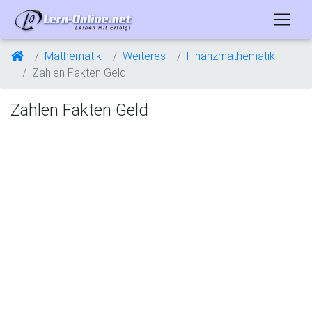
Mathematik
Weiteres
Finanzmathematik
Zahlen Fakten Geld
Zahlen Fakten Geld