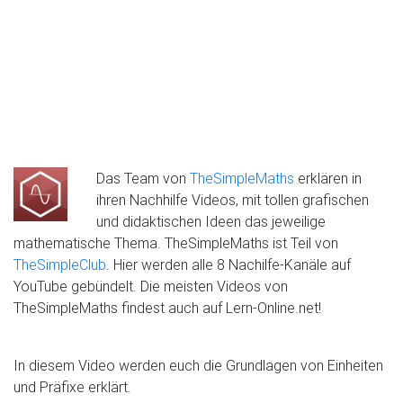
Das Team von
TheSimpleMaths
erklären in
ihren Nachhilfe Videos, mit tollen grafischen
und didaktischen Ideen das jeweilige
mathematische Thema. TheSimpleMaths ist Teil von
TheSimpleClub
. Hier werden alle 8 Nachilfe-Kanäle auf
YouTube gebündelt. Die meisten Videos von
TheSimpleMaths findest auch auf Lern-Online.net!
In diesem Video werden euch die Grundlagen von Einheiten
und Präfixe erklärt.