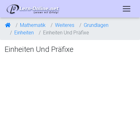
Mathematik
Weiteres
Grundlagen
Einheiten
Einheiten Und Präfixe
Einheiten Und Präfixe