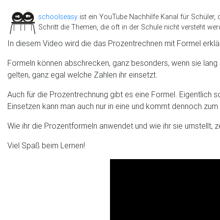
schoolseasy
ist ein YouTube Nachhilfe Kanal für Schüler, 
Schritt die Themen, die oft in der Schule nicht versteht wer
In diesem Video wird die das Prozentrechnen mit Formel erklär
Formeln können abschrecken, ganz besonders, wenn sie lang sind
gelten, ganz egal welche Zahlen ihr einsetzt.
Auch für die Prozentrechnung gibt es eine Formel. Eigentlich
Einsetzen kann man auch nur in eine und kommt dennoch zum Z
Wie ihr die Prozentformeln anwendet und wie ihr sie umstellt, 
Viel Spaß beim Lernen!