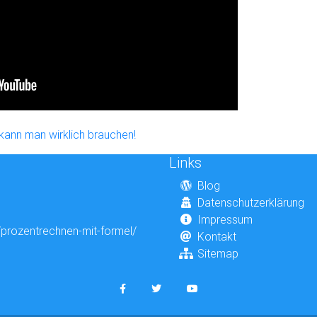
 kann man wirklich brauchen!
Links
Blog
Datenschutzerklärung
Impressum
prozentrechnen-mit-formel/
Kontakt
Sitemap