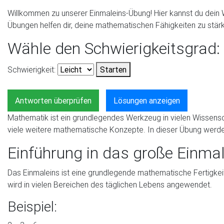
Willkommen zu unserer Einmaleins-Übung! Hier kannst du dein 
Übungen helfen dir, deine mathematischen Fähigkeiten zu stär
Wähle den Schwierigkeitsgrad:
Schwierigkeit:
Starten
Antworten überprüfen
Lösungen anzeigen
Mathematik ist ein grundlegendes Werkzeug in vielen Wissensc
viele weitere mathematische Konzepte. In dieser Übung werde
Einführung in das große Einma
Das Einmaleins ist eine grundlegende mathematische Fertigkeit, 
wird in vielen Bereichen des täglichen Lebens angewendet.
Beispiel: