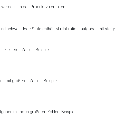
ert werden, um das Produkt zu erhalten.
el und schwer. Jede Stufe enthält Multiplikationsaufgaben mit ste
it kleineren Zahlen. Beispiel:
ben mit größeren Zahlen. Beispiel:
ufgaben mit noch größeren Zahlen. Beispiel: