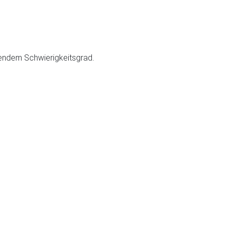
igendem Schwierigkeitsgrad.