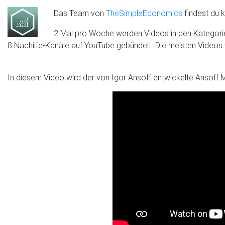
Das Team von
TheSimpleEconomics
findest du 
2 Mal pro Woche werden Videos in den Kategorie
8 Nachilfe-Kanäle auf YouTube gebündelt. Die meisten Videos
In diesem Video wird der von Igor Ansoff entwickelte Ansoff Ma