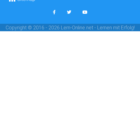
Copyright © 2016 - 2026 Lern-Online.net - Lernen mit Erfolg!