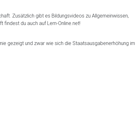
aft. Zusätzlich gibt es Bildungsvideos zu Allgemeinwissen,
 findest du auch auf Lern-Online.net!
nomie gezeigt und zwar wie sich die Staatsausgabenerhöhung im