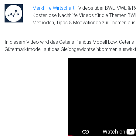
Merkhilfe Wirtschaft
- Videos über BWL, VWL & R
Kostenlose Nachhilfe Videos für die Themen BWL,
Methoden, Tipps & Motivationen zur Themen aus de
In diesem Video wird das Ceteris-Paribus Modell bzw. Ceteris
Gütermarktmodell auf das Gleichgewichtseinkommen auswirkt