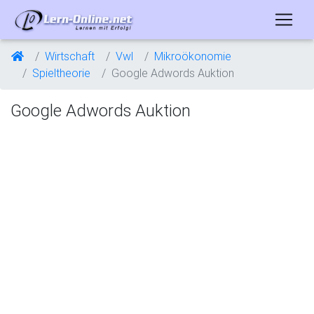
Wirtschaft
Vwl
Mikroökonomie
Spieltheorie
Google Adwords Auktion
Google Adwords Auktion