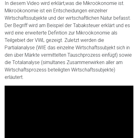
In diesem Video wird erklärt,was die Mikroökonomie ist.
Mikroökonomie ist ein Entscheidungen einzelner
Wirtschaftssubjekte und der wirtschaftlichen Natur befasst.
Der Begriff wird am Beispiel der Tabaksteuer erklärt und es
wird eine erweiterte Defintion zur Mikroökonomie als
Teilgebiet der VWL gezeigt. Zuletzt werden die
Partialanalyse (WIE das einzelne Wirtschaftssubjekt sich in
den über Märkte vermittelten Tauschprozess einfügt) sowie
die Totalanalyse (simultanes Zusammenwirken aller am
Wirtschaftsprozess beteiligten Wirtschaftssubjekte)
erläutert.