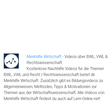
Merkhilfe Wirtschaft
- Videos über BWL, VWL &
Rechtswissenschaft
Kostenlose Nachhilfe Videos für die Themen
BWL, VWL und Recht / Rechtswissenschaft bietet dir
Merkhilfe Wirtschaft. Zusätzlich gibt es Bildungsvideos zu
Allgemeinwissen, Methoden, Tipps & Motivationen zur
Themen aus der Wirtschaftswissenschaft. Alle Videos von
Merkhilfe Wirtschaft findest du auch auf Lern-Online.net!