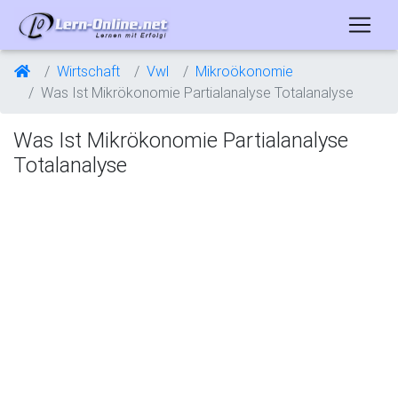
Wirtschaft
Vwl
Mikroökonomie
Was Ist Mikrökonomie Partialanalyse Totalanalyse
Was Ist Mikrökonomie Partialanalyse
Totalanalyse