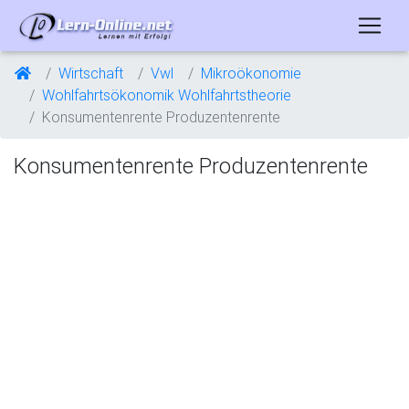
Wirtschaft
Vwl
Mikroökonomie
Wohlfahrtsökonomik Wohlfahrtstheorie
Konsumentenrente Produzentenrente
Konsumentenrente Produzentenrente