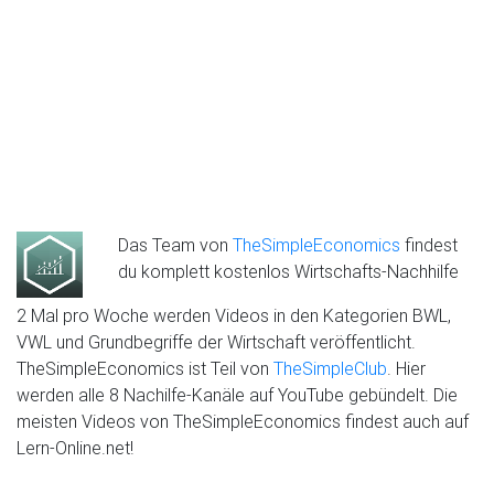
Das Team von
TheSimpleEconomics
findest
du komplett kostenlos Wirtschafts-Nachhilfe
2 Mal pro Woche werden Videos in den Kategorien BWL,
VWL und Grundbegriffe der Wirtschaft veröffentlicht.
TheSimpleEconomics ist Teil von
TheSimpleClub
. Hier
werden alle 8 Nachilfe-Kanäle auf YouTube gebündelt. Die
meisten Videos von TheSimpleEconomics findest auch auf
Lern-Online.net!