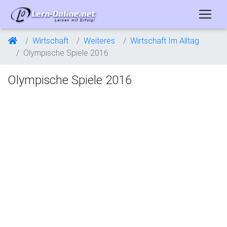
Wirtschaft
Weiteres
Wirtschaft Im Alltag
Olympische Spiele 2016
Olympische Spiele 2016