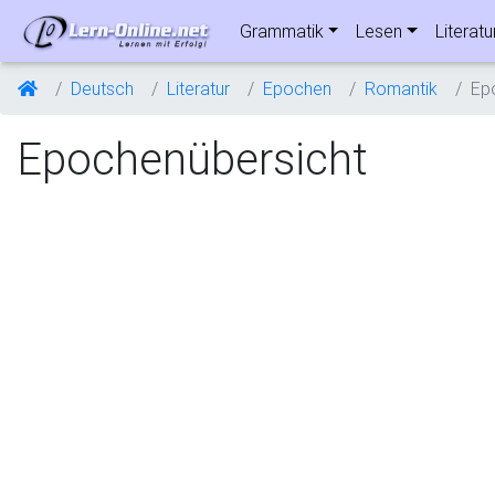
Grammatik
Lesen
Literatu
Deutsch
Literatur
Epochen
Romantik
Ep
Epochenübersicht