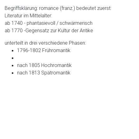
Begriffsklärung: romance (franz.) bedeutet zuerst:
Literatur im Mittelalter:
ab 1740 - phantasievoll / schwärmerisch
ab 1770 -Gegensatz zur Kultur der Antike
unterteilt in drei verschiedene Phasen:
1796-1802 Frühromantik
nach 1805 Hochromantik
nach 1813 Spätromantik