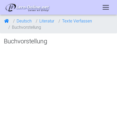
Deutsch
Literatur
Texte Verfassen
Buchvorstellung
Buchvorstellung