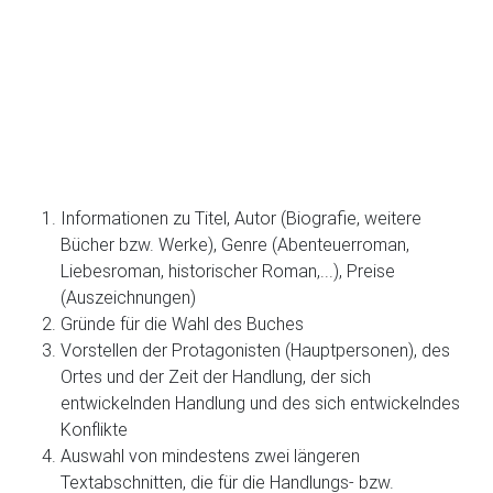
Informationen zu Titel, Autor (Biografie, weitere
Bücher bzw. Werke), Genre (Abenteuerroman,
Liebesroman, historischer Roman,...), Preise
(Auszeichnungen)
Gründe für die Wahl des Buches
Vorstellen der Protagonisten (Hauptpersonen), des
Ortes und der Zeit der Handlung, der sich
entwickelnden Handlung und des sich entwickelndes
Konflikte
Auswahl von mindestens zwei längeren
Textabschnitten, die für die Handlungs- bzw.