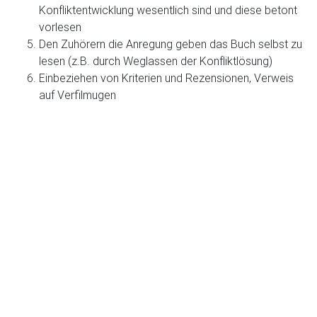
Konfliktentwicklung wesentlich sind und diese betont
vorlesen
Den Zuhörern die Anregung geben das Buch selbst zu
lesen (z.B. durch Weglassen der Konfliktlösung)
Einbeziehen von Kriterien und Rezensionen, Verweis
auf Verfilmugen