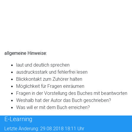
allgemeine Hinweise:
laut und deutlich sprechen
ausdrucksstark und fehlerfrei lesen
Blickkontakt zum Zuhörer halten
Möglichkeit für Fragen einräumen
Fragen in der Vorstellung des Buches mit beantworten
Weshalb hat der Autor das Buch geschrieben?
Was will er mit dem Buch erreichen?
E-Learning
Letzte Änderung: 29.08.2018 18:11 Uhr