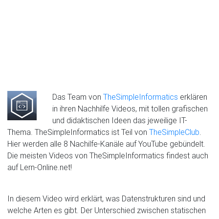
Das Team von
TheSimpleInformatics
erklären
in ihren Nachhilfe Videos, mit tollen grafischen
und didaktischen Ideen das jeweilige IT-
Thema. TheSimpleInformatics ist Teil von
TheSimpleClub
.
Hier werden alle 8 Nachilfe-Kanäle auf YouTube gebündelt.
Die meisten Videos von TheSimpleInformatics findest auch
auf Lern-Online.net!
In diesem Video wird erklärt, was Datenstrukturen sind und
welche Arten es gibt. Der Unterschied zwischen statischen