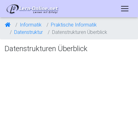
Informatik
Praktische Informatik
Datenstruktur
Datenstrukturen Überblick
Datenstrukturen Überblick