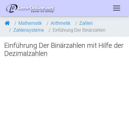
Mathematik
Arithmetik
Zahlen
Zahlensysteme
Einführung Der Binärzahlen
Einführung Der Binärzahlen mit Hilfe der
Dezimalzahlen