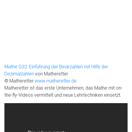
Mathe G32: Einführung der Binärzahlen mit Hilfe der
Dezimalzahlen
von Matheretter
© Matheretter
www.matheretter.de
Matheretter ist das erste Unternehmen, das Mathe mit on-
the-fly-Videos vermittelt und neue Lehrtechniken einsetzt.