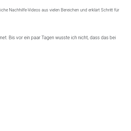
che Nachhilfe-Videos aus vielen Bereichen und erklärt Schritt für
net. Bis vor ein paar Tagen wusste ich nicht, dass das bei