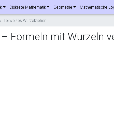
ik
Diskrete Mathematik
Geometrie
Mathematische Lo
Teilweises Wurzelziehen
 – Formeln mit Wurzeln v