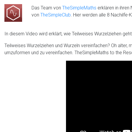
Das Team von
TheSimpleMaths
erklären in ihren
von
TheSimpleClub
. Hier werden alle 8 Nachilfe
In diesem Video wird erklärt, wie Teilweises Wurzelziehen geh
Teilweises Wurzelziehen und Wurzeln vereinfachen? Oh alter, 
umzuformen und zu vereinfachen. TheSimpleMaths to the Res