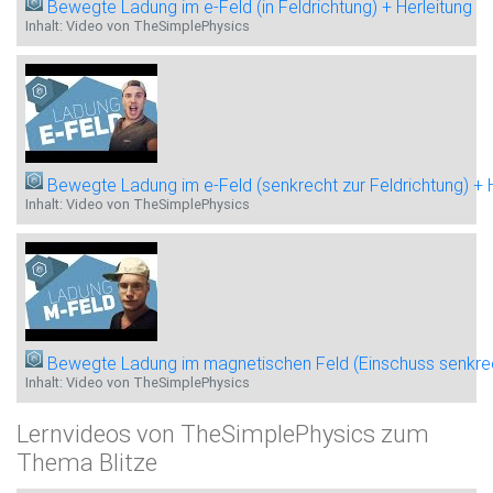
Bewegte Ladung im e-Feld (in Feldrichtung) + Herleitung
Inhalt: Video von TheSimplePhysics
Bewegte Ladung im e-Feld (senkrecht zur Feldrichtung) + 
Inhalt: Video von TheSimplePhysics
Bewegte Ladung im magnetischen Feld (Einschuss senkre
Inhalt: Video von TheSimplePhysics
Lernvideos von TheSimplePhysics zum
Thema Blitze