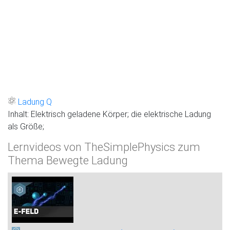
Ladung Q
Inhalt: Elektrisch geladene Körper; die elektrische Ladung
als Größe;
Lernvideos von TheSimplePhysics zum
Thema Bewegte Ladung