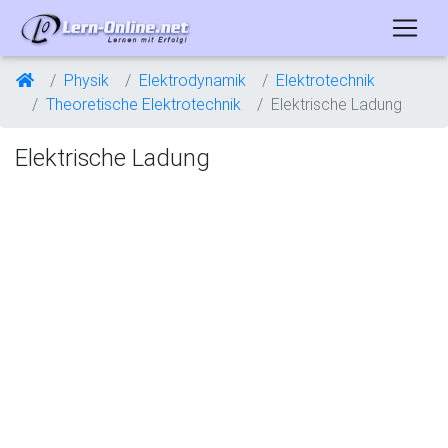
Physik
Elektrodynamik
Elektrotechnik
Theoretische Elektrotechnik
Elektrische Ladung
Elektrische Ladung