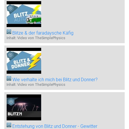
Blitze & der faradaysche Käfig
Inhalt: Video von TheSimplePhysics
Wie verhalte ich mich bei Blitz und Donner?
Inhalt: Video von TheSimplePhysics
Entstehung von Blitz und Donner - Gewitter