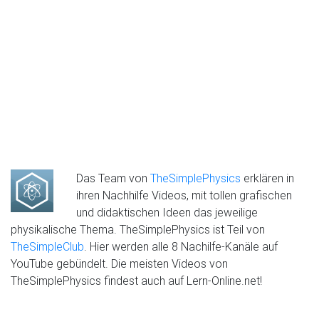
Das Team von
TheSimplePhysics
erklären in
ihren Nachhilfe Videos, mit tollen grafischen
und didaktischen Ideen das jeweilige
physikalische Thema. TheSimplePhysics ist Teil von
TheSimpleClub
. Hier werden alle 8 Nachilfe-Kanäle auf
YouTube gebündelt. Die meisten Videos von
TheSimplePhysics findest auch auf Lern-Online.net!