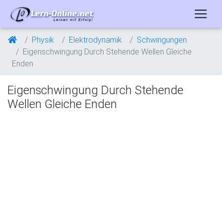
Physik
Elektrodynamik
Schwingungen
Eigenschwingung Durch Stehende Wellen Gleiche
Enden
Eigenschwingung Durch Stehende
Wellen Gleiche Enden