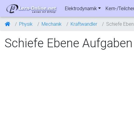
Elektrodynamik
Kern-/Teilche
Physik
Mechanik
Kraftwandler
Schiefe Eben
Schiefe Ebene Aufgaben 