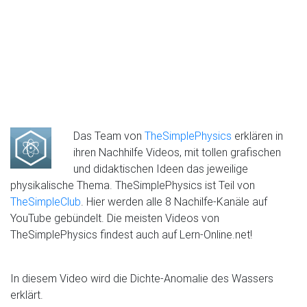
Das Team von
TheSimplePhysics
erklären in
ihren Nachhilfe Videos, mit tollen grafischen
und didaktischen Ideen das jeweilige
physikalische Thema. TheSimplePhysics ist Teil von
TheSimpleClub
. Hier werden alle 8 Nachilfe-Kanäle auf
YouTube gebündelt. Die meisten Videos von
TheSimplePhysics findest auch auf Lern-Online.net!
In diesem Video wird die Dichte-Anomalie des Wassers
erklärt.