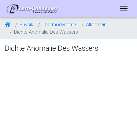
Physik
Thermodynamik
Allgemein
Dichte Anomalie Des Wassers
Dichte Anomalie Des Wassers