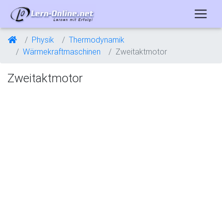
Physik
Thermodynamik
Wärmekraftmaschinen
Zweitaktmotor
Zweitaktmotor