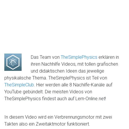
Das Team von
TheSimplePhysics
erklären in
ihren Nachhilfe Videos, mit tollen grafischen
und didaktischen Ideen das jeweilige
physikalische Thema. TheSimplePhysics ist Teil von
TheSimpleClub
. Hier werden alle 8 Nachilfe-Kanäle auf
YouTube gebündelt. Die meisten Videos von
TheSimplePhysics findest auch auf Lern-Online.net!
In diesem Video wird ein Verbrennungsmotor mit zwei
Takten also ein Zweitaktmotor funktioniert.