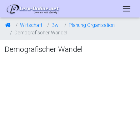
Wirtschaft
Bwl
Planung Organisation
Demografischer Wandel
Demografischer Wandel