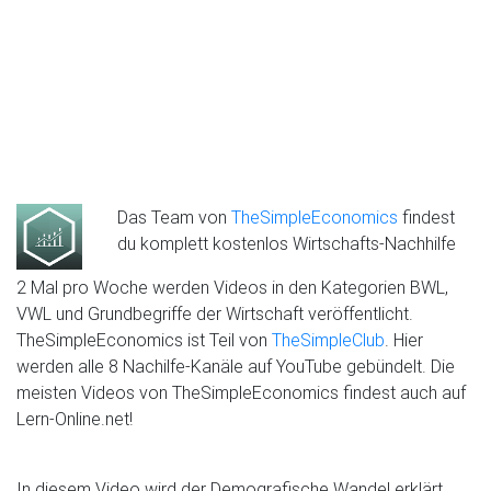
Das Team von
TheSimpleEconomics
findest
du komplett kostenlos Wirtschafts-Nachhilfe
2 Mal pro Woche werden Videos in den Kategorien BWL,
VWL und Grundbegriffe der Wirtschaft veröffentlicht.
TheSimpleEconomics ist Teil von
TheSimpleClub
. Hier
werden alle 8 Nachilfe-Kanäle auf YouTube gebündelt. Die
meisten Videos von TheSimpleEconomics findest auch auf
Lern-Online.net!
In diesem Video wird der Demografische Wandel erklärt.