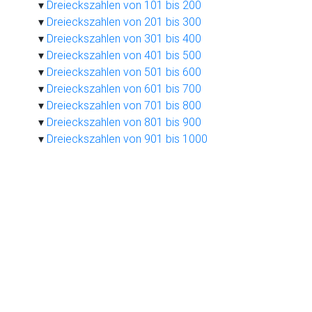
Dreieckszahlen von 101 bis 200
Dreieckszahlen von 201 bis 300
Dreieckszahlen von 301 bis 400
Dreieckszahlen von 401 bis 500
Dreieckszahlen von 501 bis 600
Dreieckszahlen von 601 bis 700
Dreieckszahlen von 701 bis 800
Dreieckszahlen von 801 bis 900
Dreieckszahlen von 901 bis 1000