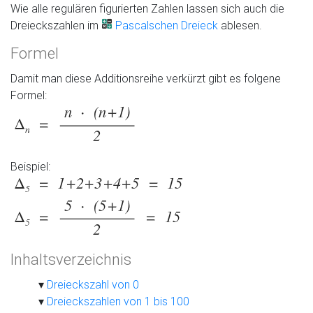
Wie alle regulären figurierten Zahlen lassen sich auch die
Dreieckszahlen im
Pascalschen Dreieck
ablesen.
Formel
Damit man diese Additionsreihe verkürzt gibt es folgene
Formel:
Beispiel:
Inhaltsverzeichnis
Dreieckszahl von 0
Dreieckszahlen von 1 bis 100