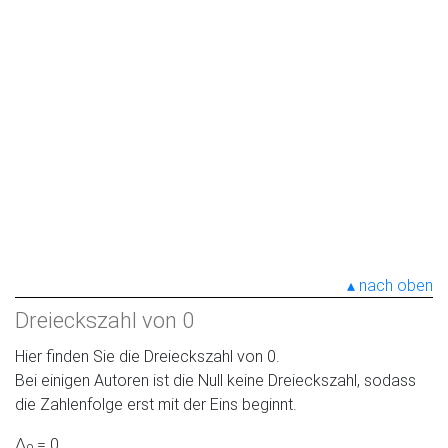
nach oben
Dreieckszahl von 0
Hier finden Sie die Dreieckszahl von 0.
Bei einigen Autoren ist die Null keine Dreieckszahl, sodass
die Zahlenfolge erst mit der Eins beginnt.
Δ
= 0