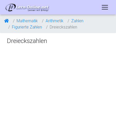
Mathematik
Arithmetik
Zahlen
Figurierte Zahlen
Dreieckszahlen
Dreieckszahlen