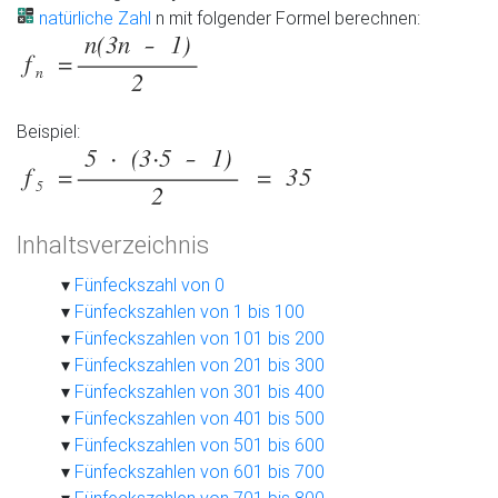
natürliche Zahl
n mit folgender Formel berechnen:
Beispiel:
Inhaltsverzeichnis
Fünfeckszahl von 0
Fünfeckszahlen von 1 bis 100
Fünfeckszahlen von 101 bis 200
Fünfeckszahlen von 201 bis 300
Fünfeckszahlen von 301 bis 400
Fünfeckszahlen von 401 bis 500
Fünfeckszahlen von 501 bis 600
Fünfeckszahlen von 601 bis 700