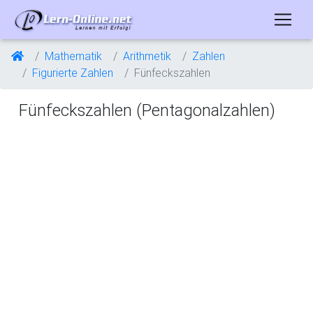
Mathematik
Arithmetik
Zahlen
Figurierte Zahlen
Fünfeckszahlen
Fünfeckszahlen (Pentagonalzahlen)