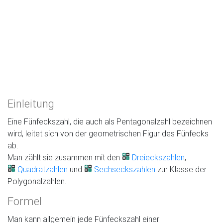
Einleitung
Eine Fünfeckszahl, die auch als Pentagonalzahl bezeichnen
wird, leitet sich von der geometrischen Figur des Fünfecks
ab.
Man zählt sie zusammen mit den
Dreieckszahlen
,
Quadratzahlen
und
Sechseckszahlen
zur Klasse der
Polygonalzahlen.
Formel
Man kann allgemein jede Fünfeckszahl einer