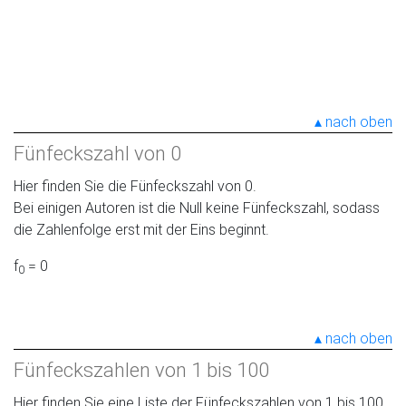
nach oben
Fünfeckszahl von 0
Hier finden Sie die Fünfeckszahl von 0.
Bei einigen Autoren ist die Null keine Fünfeckszahl, sodass
die Zahlenfolge erst mit der Eins beginnt.
f
= 0
0
nach oben
Fünfeckszahlen von 1 bis 100
Hier finden Sie eine Liste der Fünfeckszahlen von 1 bis 100.