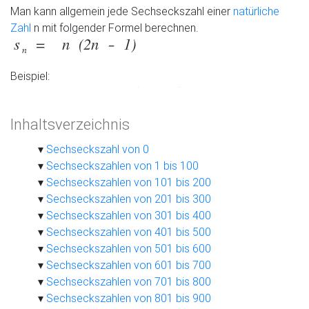
Man kann allgemein jede Sechseckszahl einer
natürliche
Zahl
n mit folgender Formel berechnen.
Beispiel:
Inhaltsverzeichnis
Sechseckszahl von 0
Sechseckszahlen von 1 bis 100
Sechseckszahlen von 101 bis 200
Sechseckszahlen von 201 bis 300
Sechseckszahlen von 301 bis 400
Sechseckszahlen von 401 bis 500
Sechseckszahlen von 501 bis 600
Sechseckszahlen von 601 bis 700
Sechseckszahlen von 701 bis 800
Sechseckszahlen von 801 bis 900