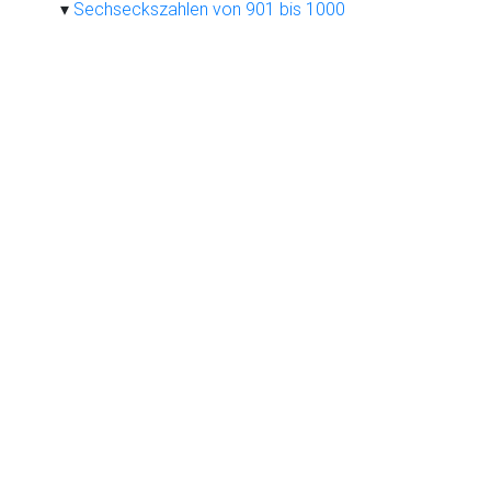
Sechseckszahlen von 901 bis 1000