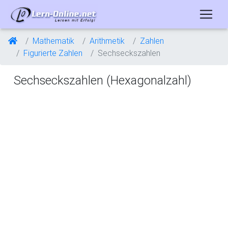
Mathematik
Arithmetik
Zahlen
Figurierte Zahlen
Sechseckszahlen
Sechseckszahlen (Hexagonalzahl)