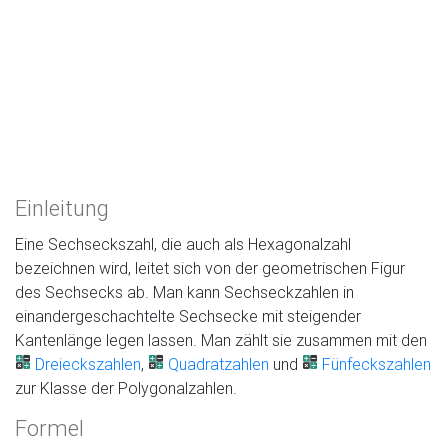
Einleitung
Eine Sechseckszahl, die auch als Hexagonalzahl
bezeichnen wird, leitet sich von der geometrischen Figur
des Sechsecks ab. Man kann Sechseckzahlen in
einandergeschachtelte Sechsecke mit steigender
Kantenlänge legen lassen. Man zählt sie zusammen mit den
Dreieckszahlen
,
Quadratzahlen
und
Fünfeckszahlen
zur Klasse der Polygonalzahlen.
Formel