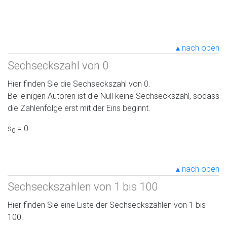
nach oben
Sechseckszahl von 0
Hier finden Sie die Sechseckszahl von 0.
Bei einigen Autoren ist die Null keine Sechseckszahl, sodass
die Zahlenfolge erst mit der Eins beginnt.
s
= 0
0
nach oben
Sechseckszahlen von 1 bis 100
Hier finden Sie eine Liste der Sechseckszahlen von 1 bis
100.