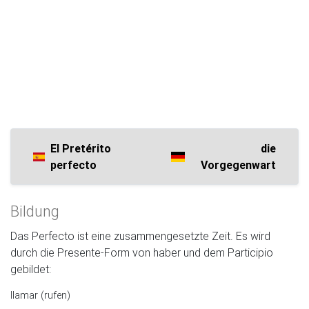
El Pretérito
die
perfecto
Vorgegenwart
Bildung
Das Perfecto ist eine zusammengesetzte Zeit. Es wird
durch die Presente-Form von haber und dem Participio
gebildet:
llamar (rufen)