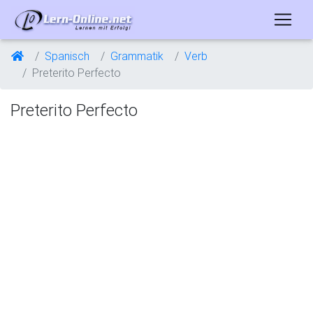
Spanisch
Grammatik
Verb
Preterito Perfecto
Preterito Perfecto