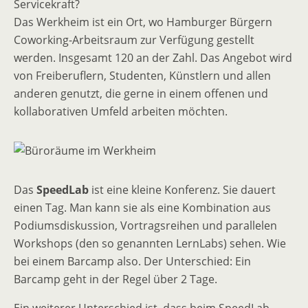
Servicekraft?
Das Werkheim ist ein Ort, wo Hamburger Bürgern
Coworking-Arbeitsraum zur Verfügung gestellt
werden. Insgesamt 120 an der Zahl. Das Angebot wird
von Freiberuflern, Studenten, Künstlern und allen
anderen genutzt, die gerne in einem offenen und
kollaborativen Umfeld arbeiten möchten.
Das
SpeedLab
ist eine kleine Konferenz. Sie dauert
einen Tag. Man kann sie als eine Kombination aus
Podiumsdiskussion, Vortragsreihen und parallelen
Workshops (den so genannten LernLabs) sehen. Wie
bei einem Barcamp also. Der Unterschied: Ein
Barcamp geht in der Regel über 2 Tage.