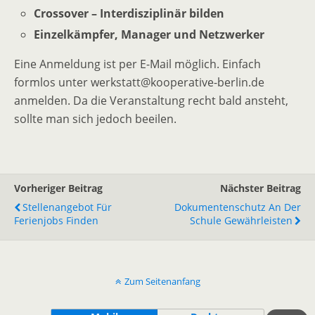
Crossover – Interdisziplinär bilden
Einzelkämpfer, Manager und Netzwerker
Eine Anmeldung ist per E-Mail möglich. Einfach
formlos unter werkstatt@kooperative-berlin.de
anmelden. Da die Veranstaltung recht bald ansteht,
sollte man sich jedoch beeilen.
Vorheriger Beitrag
Nächster Beitrag
Stellenangebot Für
Dokumentenschutz An Der
Ferienjobs Finden
Schule Gewährleisten
Zum Seitenanfang