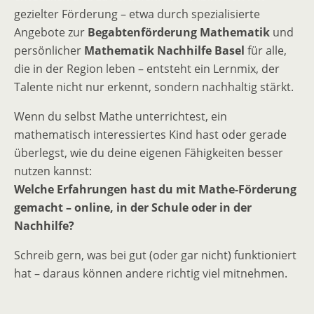
gezielter Förderung – etwa durch spezialisierte
Angebote zur
Begabtenförderung Mathematik
und
persönlicher
Mathematik Nachhilfe Basel
für alle,
die in der Region leben – entsteht ein Lernmix, der
Talente nicht nur erkennt, sondern nachhaltig stärkt.
Wenn du selbst Mathe unterrichtest, ein
mathematisch interessiertes Kind hast oder gerade
überlegst, wie du deine eigenen Fähigkeiten besser
nutzen kannst:
Welche Erfahrungen hast du mit Mathe-Förderung
gemacht – online, in der Schule oder in der
Nachhilfe?
Schreib gern, was bei gut (oder gar nicht) funktioniert
hat – daraus können andere richtig viel mitnehmen.