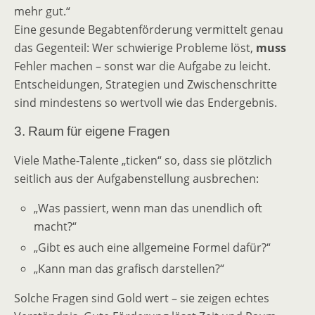
mehr gut.“
Eine gesunde Begabtenförderung vermittelt genau
das Gegenteil: Wer schwierige Probleme löst,
muss
Fehler machen – sonst war die Aufgabe zu leicht.
Entscheidungen, Strategien und Zwischenschritte
sind mindestens so wertvoll wie das Endergebnis.
3. Raum für eigene Fragen
Viele Mathe-Talente „ticken“ so, dass sie plötzlich
seitlich aus der Aufgabenstellung ausbrechen:
„Was passiert, wenn man das unendlich oft
macht?“
„Gibt es auch eine allgemeine Formel dafür?“
„Kann man das grafisch darstellen?“
Solche Fragen sind Gold wert – sie zeigen echtes