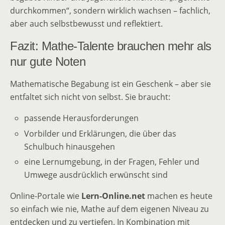
durchkommen“, sondern wirklich wachsen – fachlich,
aber auch selbstbewusst und reflektiert.
Fazit: Mathe-Talente brauchen mehr als
nur gute Noten
Mathematische Begabung ist ein Geschenk – aber sie
entfaltet sich nicht von selbst. Sie braucht:
passende Herausforderungen
Vorbilder und Erklärungen, die über das
Schulbuch hinausgehen
eine Lernumgebung, in der Fragen, Fehler und
Umwege ausdrücklich erwünscht sind
Online-Portale wie
Lern-Online.net
machen es heute
so einfach wie nie, Mathe auf dem eigenen Niveau zu
entdecken und zu vertiefen. In Kombination mit