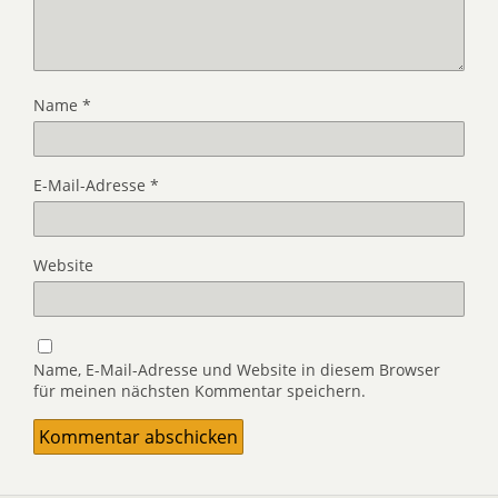
Name
*
E-Mail-Adresse
*
Website
Name, E-Mail-Adresse und Website in diesem Browser
für meinen nächsten Kommentar speichern.