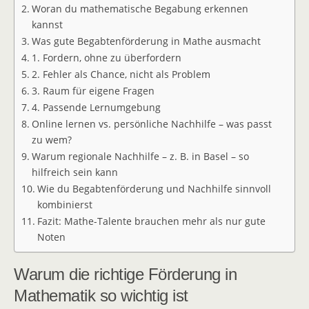
Woran du mathematische Begabung erkennen
kannst
Was gute Begabtenförderung in Mathe ausmacht
1. Fordern, ohne zu überfordern
2. Fehler als Chance, nicht als Problem
3. Raum für eigene Fragen
4. Passende Lernumgebung
Online lernen vs. persönliche Nachhilfe – was passt
zu wem?
Warum regionale Nachhilfe – z. B. in Basel – so
hilfreich sein kann
Wie du Begabtenförderung und Nachhilfe sinnvoll
kombinierst
Fazit: Mathe-Talente brauchen mehr als nur gute
Noten
Warum die richtige Förderung in
Mathematik so wichtig ist