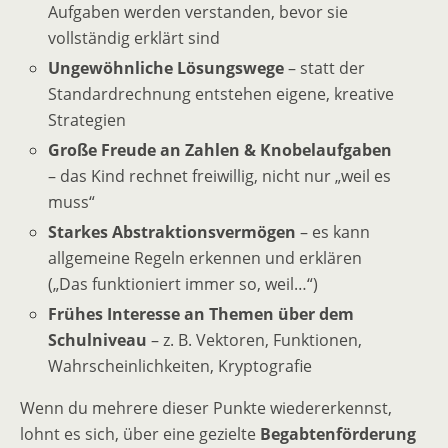
Aufgaben werden verstanden, bevor sie
vollständig erklärt sind
Ungewöhnliche Lösungswege
– statt der
Standardrechnung entstehen eigene, kreative
Strategien
Große Freude an Zahlen & Knobelaufgaben
– das Kind rechnet freiwillig, nicht nur „weil es
muss“
Starkes Abstraktionsvermögen
– es kann
allgemeine Regeln erkennen und erklären
(„Das funktioniert immer so, weil…“)
Frühes Interesse an Themen über dem
Schulniveau
– z. B. Vektoren, Funktionen,
Wahrscheinlichkeiten, Kryptografie
Wenn du mehrere dieser Punkte wiedererkennst,
lohnt es sich, über eine gezielte
Begabtenförderung