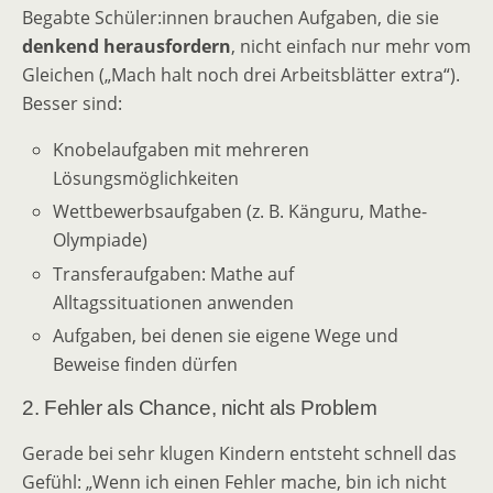
Begabte Schüler:innen brauchen Aufgaben, die sie
denkend herausfordern
, nicht einfach nur mehr vom
Gleichen („Mach halt noch drei Arbeitsblätter extra“).
Besser sind:
Knobelaufgaben mit mehreren
Lösungsmöglichkeiten
Wettbewerbsaufgaben (z. B. Känguru, Mathe-
Olympiade)
Transferaufgaben: Mathe auf
Alltagssituationen anwenden
Aufgaben, bei denen sie eigene Wege und
Beweise finden dürfen
2. Fehler als Chance, nicht als Problem
Gerade bei sehr klugen Kindern entsteht schnell das
Gefühl: „Wenn ich einen Fehler mache, bin ich nicht