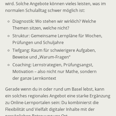
wird. Solche Angebote können vieles leisten, was im
normalen Schulalltag schwer möglich ist:
Diagnostik: Wo stehen wir wirklich? Welche
Themen sitzen, welche nicht?
Struktur: Gemeinsame Lernpläne für Wochen,
Prüfungen und Schuljahre
Tiefgang: Raum für schwierigere Aufgaben,
Beweise und „Warum-Fragen“
Coaching: Lernstrategien, Prüfungsangst,
Motivation – also nicht nur Mathe, sondern
der ganze Lernkontext
Gerade wenn du in oder rund um Basel lebst, kann
ein solches regionales Angebot eine starke Ergänzung
zu Online-Lernportalen sein: Du kombinierst die
Flexibilität und Vielfalt digitaler Inhalte mit der