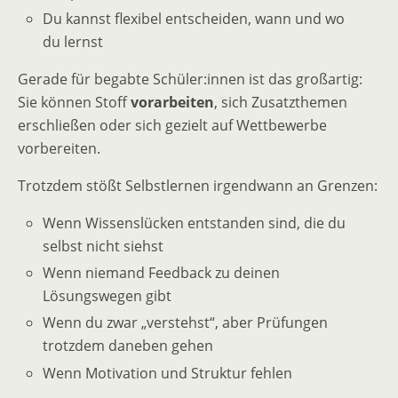
Du kannst flexibel entscheiden, wann und wo
du lernst
Gerade für begabte Schüler:innen ist das großartig:
Sie können Stoff
vorarbeiten
, sich Zusatzthemen
erschließen oder sich gezielt auf Wettbewerbe
vorbereiten.
Trotzdem stößt Selbstlernen irgendwann an Grenzen:
Wenn Wissenslücken entstanden sind, die du
selbst nicht siehst
Wenn niemand Feedback zu deinen
Lösungswegen gibt
Wenn du zwar „verstehst“, aber Prüfungen
trotzdem daneben gehen
Wenn Motivation und Struktur fehlen