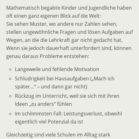
Mathematisch begabte Kinder und Jugendliche haben
oft einen ganz eigenen Blick auf die Welt:
Sie sehen Muster, wo andere nur Zahlen sehen,
stellen ungewöhnliche Fragen und lösen Aufgaben auf
Wegen, an die die Lehrkraft gar nicht gedacht hat.
Wenn sie jedoch dauerhaft unterfordert sind, können
genau daraus Probleme entstehen:
Langeweile und fehlende Motivation
Schludrigkeit bei Hausaufgaben („Mach ich
später…“ – und dann gar nicht)
Rückzug im Unterricht, weil sie sich mit ihren
Ideen „zu anders“ fühlen
Im schlimmsten Fall: Leistungsverlust, obwohl
eigentlich viel Potenzial da ist
Gleichzeitig sind viele Schulen im Alltag stark