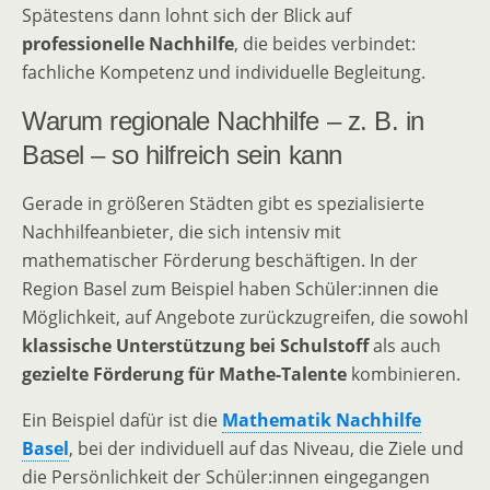
Spätestens dann lohnt sich der Blick auf
professionelle Nachhilfe
, die beides verbindet:
fachliche Kompetenz und individuelle Begleitung.
Warum regionale Nachhilfe – z. B. in
Basel – so hilfreich sein kann
Gerade in größeren Städten gibt es spezialisierte
Nachhilfeanbieter, die sich intensiv mit
mathematischer Förderung beschäftigen. In der
Region Basel zum Beispiel haben Schüler:innen die
Möglichkeit, auf Angebote zurückzugreifen, die sowohl
klassische Unterstützung bei Schulstoff
als auch
gezielte Förderung für Mathe-Talente
kombinieren.
Ein Beispiel dafür ist die
Mathematik Nachhilfe
Basel
, bei der individuell auf das Niveau, die Ziele und
die Persönlichkeit der Schüler:innen eingegangen