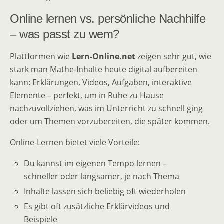
Online lernen vs. persönliche Nachhilfe
– was passt zu wem?
Plattformen wie
Lern-Online.net
zeigen sehr gut, wie
stark man Mathe-Inhalte heute digital aufbereiten
kann: Erklärungen, Videos, Aufgaben, interaktive
Elemente – perfekt, um in Ruhe zu Hause
nachzuvollziehen, was im Unterricht zu schnell ging
oder um Themen vorzubereiten, die später kommen.
Online-Lernen bietet viele Vorteile:
Du kannst im eigenen Tempo lernen –
schneller oder langsamer, je nach Thema
Inhalte lassen sich beliebig oft wiederholen
Es gibt oft zusätzliche Erklärvideos und
Beispiele