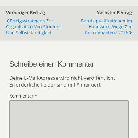
Vorheriger Beitrag
Nächster Beitrag
Erfolgsstrategien Zur
Berufsqualifikationen Im
Organisation Von Studium
Handwerk: Wege Zur
Und Selbstständigkeit
Fachkompetenz 2026
Schreibe einen Kommentar
Deine E-Mail-Adresse wird nicht veröffentlicht.
Erforderliche Felder sind mit
*
markiert
Kommentar
*