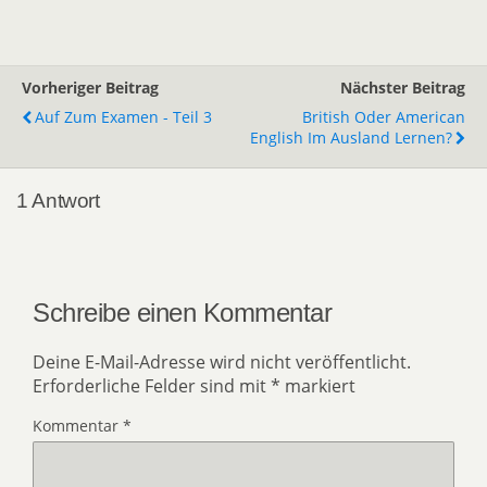
Vorheriger Beitrag
Nächster Beitrag
Auf Zum Examen - Teil 3
British Oder American
English Im Ausland Lernen?
1 Antwort
Schreibe einen Kommentar
Deine E-Mail-Adresse wird nicht veröffentlicht.
Erforderliche Felder sind mit
*
markiert
Kommentar
*