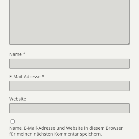
Name
*
E-Mail-Adresse
*
Website
Name, E-Mail-Adresse und Website in diesem Browser
für meinen nächsten Kommentar speichern.