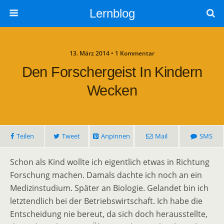
Lernblog
13. März 2014 • 1 Kommentar
Den Forschergeist In Kindern
Wecken
Teilen
Tweet
Anpinnen
Mail
SMS
Schon als Kind wollte ich eigentlich etwas in Richtung
Forschung machen. Damals dachte ich noch an ein
Medizinstudium. Später an Biologie. Gelandet bin ich
letztendlich bei der Betriebswirtschaft. Ich habe die
Entscheidung nie bereut, da sich doch herausstellte,