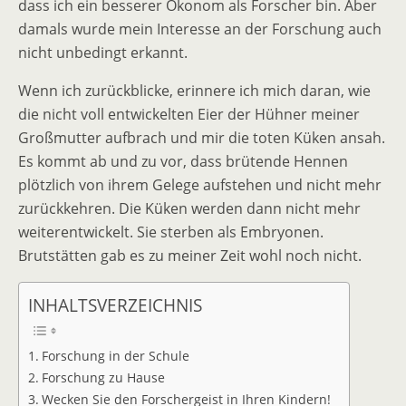
dass ich ein besserer Ökonom als Forscher bin. Aber
damals wurde mein Interesse an der Forschung auch
nicht unbedingt erkannt.
Wenn ich zurückblicke, erinnere ich mich daran, wie
die nicht voll entwickelten Eier der Hühner meiner
Großmutter aufbrach und mir die toten Küken ansah.
Es kommt ab und zu vor, dass brütende Hennen
plötzlich von ihrem Gelege aufstehen und nicht mehr
zurückkehren. Die Küken werden dann nicht mehr
weiterentwickelt. Sie sterben als Embryonen.
Brutstätten gab es zu meiner Zeit wohl noch nicht.
INHALTSVERZEICHNIS
Forschung in der Schule
Forschung zu Hause
Wecken Sie den Forschergeist in Ihren Kindern!