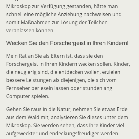
Mikroskop zur Verfügung gestanden, hätte man
schnell eine mögliche Anziehung nachweisen und
somit Maßnahmen zur Lösung der Teilchen
veranlassen können.
Wecken Sie den Forschergeist in Ihren Kindern!
Mein Rat an Sie als Eltern ist, dass sie den
Forschergeist in Ihren Kindern wecken sollen. Kinder,
die neugierig sind, die entdecken wollen, erzielen
bessere Leistungen als diejenigen, die sich vom
Fernseher berieseln lassen oder stundenlang
Computer spielen.
Gehen Sie raus in die Natur, nehmen Sie etwas Erde
aus dem Wald mit, analysieren Sie dieses unter dem
Mikroskop. Sie werden sehen, dass Ihre Kinder viel
aufgeweckter und endeckungsfreudiger werden.