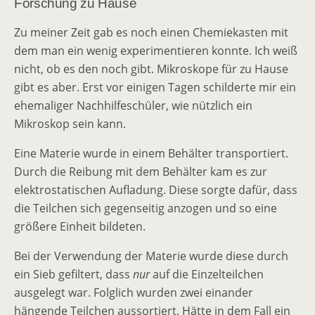
Forschung zu Hause
Zu meiner Zeit gab es noch einen Chemiekasten mit
dem man ein wenig experimentieren konnte. Ich weiß
nicht, ob es den noch gibt. Mikroskope für zu Hause
gibt es aber. Erst vor einigen Tagen schilderte mir ein
ehemaliger Nachhilfeschüler, wie nützlich ein
Mikroskop sein kann.
Eine Materie wurde in einem Behälter transportiert.
Durch die Reibung mit dem Behälter kam es zur
elektrostatischen Aufladung. Diese sorgte dafür, dass
die Teilchen sich gegenseitig anzogen und so eine
größere Einheit bildeten.
Bei der Verwendung der Materie wurde diese durch
ein Sieb gefiltert, dass
nur
auf die Einzelteilchen
ausgelegt war. Folglich wurden zwei einander
hängende Teilchen aussortiert. Hätte in dem Fall ein