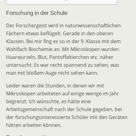
Forschung in der Schule
Der Forschergeist wird in naturwissenschaftlichen
Fächern etwas beflügelt. Gerade in den oberen
Klassen. Bei mir fing es so in der 9. Klasse mit dem
Wahlfach Biochemie an. Mit Mikroskopen wurden
Haarwurzeln, Blut, Pantoffeltierchen etc. näher
untersucht. Es war recht spannend zu sehen, was
man mit bloßem Auge nicht sehen kann.
Leider waren die Stunden, in denen wir mit
Mikroskopen arbeiteten auf einige wenige im Jahr
begrenzt. Ich wünschte, es hätte eine
Arbeitsgemeinschaft nach der Schule gegeben, bei
der forschungsinteressierte Schüler mit den Geräten
hätten arbeiten können.