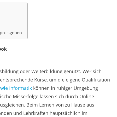
 preisgeben
ook
sbildung oder Weiterbildung genutzt. Wer sich
 entsprechende Kurse, um die eigene Qualifikation
 wie Informatik
können in ruhiger Umgebung
lische Misserfolge lassen sich durch Online-
 ausgleichen. Beim Lernen von zu Hause aus
enden und Lehrkräften hauptsächlich im