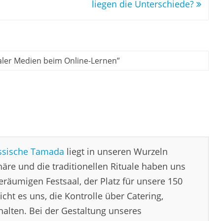
liegen die Unterschiede?
aler Medien beim Online-Lernen
”
ssische Tamada
liegt in unseren Wurzeln
äre und die traditionellen Rituale haben uns
eräumigen Festsaal, der Platz für unsere 150
icht es uns, die Kontrolle über Catering,
alten. Bei der Gestaltung unseres