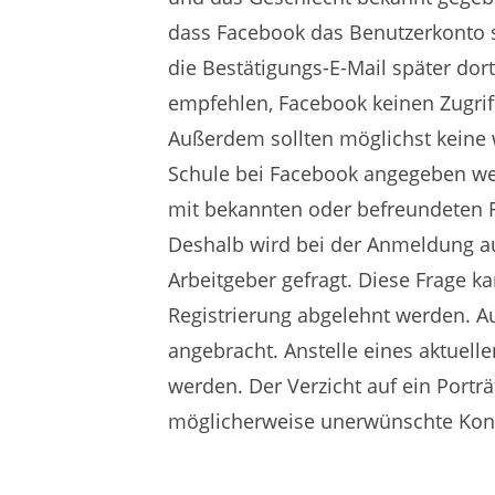
dass Facebook das Benutzerkonto sp
die Bestätigungs-E-Mail später dort
empfehlen, Facebook keinen Zugrif
Außerdem sollten möglichst keine 
Schule bei Facebook angegeben wer
mit bekannten oder befreundeten
Deshalb wird bei der Anmeldung a
Arbeitgeber gefragt. Diese Frage k
Registrierung abgelehnt werden. Au
angebracht. Anstelle eines aktuell
werden. Der Verzicht auf ein Porträ
möglicherweise unerwünschte Kon