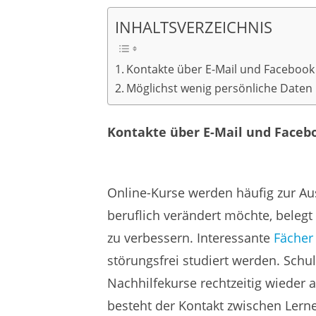
INHALTSVERZEICHNIS
Kontakte über E-Mail und Facebook
Möglichst wenig persönliche Daten
Kontakte über E-Mail und Faceb
Online-Kurse werden häufig zur Au
beruflich verändert möchte, belegt
zu verbessern. Interessante
Fächer
störungsfrei studiert werden. Schu
Nachhilfekurse rechtzeitig wieder
besteht der Kontakt zwischen Lern