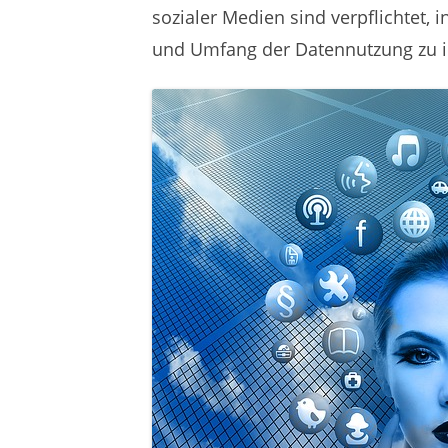
sozialer Medien sind verpflichtet, 
und Umfang der Datennutzung zu 