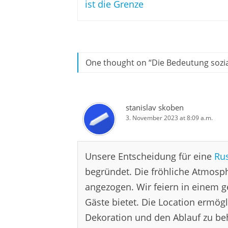
ist die Grenze
One thought on “
Die Bedeutung sozi
stanislav skoben
3. November 2023 at 8:09 a.m.
Unsere Entscheidung für eine
Ru
begründet. Die fröhliche Atmosph
angezogen. Wir feiern in einem g
Gäste bietet. Die Location ermögl
Dekoration und den Ablauf zu beh