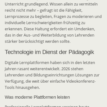
Unterricht grundlegend. Wissen allein zu vermitteln
reicht nicht mehr – gefragt ist die Fähigkeit,
Lernprozesse zu begleiten, Fragen zu moderieren und
individuelle Lernschwierigkeiten frühzeitig zu
erkennen. Diese Haltung erfordert ein Umdenken,
das in der Aus- und Weiterbildung von Lehrenden
stärker berücksichtigt werden sollte.
Technologie im Dienst der Pädagogik
Digitale Lernplattformen haben sich in den letzten
Jahren rasant weiterentwickelt. 2026 stehen
Lehrenden und Bildungseinrichtungen Lösungen zur
Verfügung, die weit über einfache Videokonferenz-
Tools hinausgehen.
Was moderne Plattformen leisten