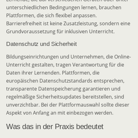
unterschiedlichen Bedingungen lernen, brauchen
Plattformen, die sich flexibel anpassen.
Barrierefreiheit ist keine Zusatzleistung, sondern eine
Grundvoraussetzung für inklusiven Unterricht.
Datenschutz und Sicherheit
Bildungseinrichtungen und Unternehmen, die Online-
Unterricht gestalten, tragen Verantwortung für die
Daten ihrer Lernenden. Plattformen, die
europäischen Datenschutzstandards entsprechen,
transparente Datenspeicherung garantieren und
regelmäßige Sicherheitsupdates bereitstellen, sind
unverzichtbar. Bei der Plattformauswahl sollte dieser
Aspekt von Anfang an mit einbezogen werden.
Was das in der Praxis bedeutet