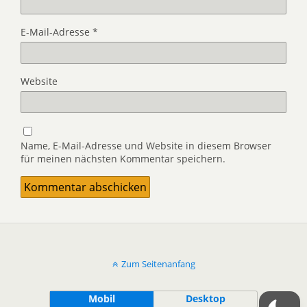
E-Mail-Adresse
*
Website
Name, E-Mail-Adresse und Website in diesem Browser
für meinen nächsten Kommentar speichern.
Zum Seitenanfang
Mobil
Desktop