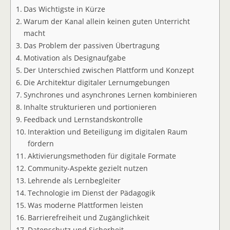
Das Wichtigste in Kürze
Warum der Kanal allein keinen guten Unterricht
macht
Das Problem der passiven Übertragung
Motivation als Designaufgabe
Der Unterschied zwischen Plattform und Konzept
Die Architektur digitaler Lernumgebungen
Synchrones und asynchrones Lernen kombinieren
Inhalte strukturieren und portionieren
Feedback und Lernstandskontrolle
Interaktion und Beteiligung im digitalen Raum
fördern
Aktivierungsmethoden für digitale Formate
Community-Aspekte gezielt nutzen
Lehrende als Lernbegleiter
Technologie im Dienst der Pädagogik
Was moderne Plattformen leisten
Barrierefreiheit und Zugänglichkeit
Datenschutz und Sicherheit