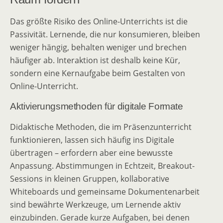
Das größte Risiko des Online-Unterrichts ist die
Passivität. Lernende, die nur konsumieren, bleiben
weniger hängig, behalten weniger und brechen
häufiger ab. Interaktion ist deshalb keine Kür,
sondern eine Kernaufgabe beim Gestalten von
Online-Unterricht.
Aktivierungsmethoden für digitale Formate
Didaktische Methoden, die im Präsenzunterricht
funktionieren, lassen sich häufig ins Digitale
übertragen – erfordern aber eine bewusste
Anpassung. Abstimmungen in Echtzeit, Breakout-
Sessions in kleinen Gruppen, kollaborative
Whiteboards und gemeinsame Dokumentenarbeit
sind bewährte Werkzeuge, um Lernende aktiv
einzubinden. Gerade kurze Aufgaben, bei denen