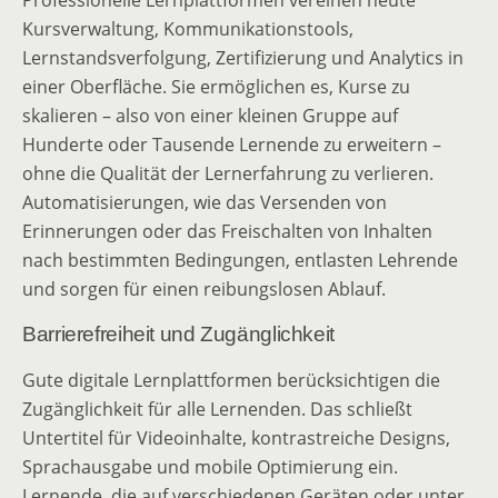
Professionelle Lernplattformen vereinen heute
Kursverwaltung, Kommunikationstools,
Lernstandsverfolgung, Zertifizierung und Analytics in
einer Oberfläche. Sie ermöglichen es, Kurse zu
skalieren – also von einer kleinen Gruppe auf
Hunderte oder Tausende Lernende zu erweitern –
ohne die Qualität der Lernerfahrung zu verlieren.
Automatisierungen, wie das Versenden von
Erinnerungen oder das Freischalten von Inhalten
nach bestimmten Bedingungen, entlasten Lehrende
und sorgen für einen reibungslosen Ablauf.
Barrierefreiheit und Zugänglichkeit
Gute digitale Lernplattformen berücksichtigen die
Zugänglichkeit für alle Lernenden. Das schließt
Untertitel für Videoinhalte, kontrastreiche Designs,
Sprachausgabe und mobile Optimierung ein.
Lernende, die auf verschiedenen Geräten oder unter