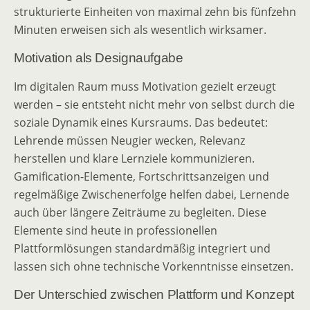
strukturierte Einheiten von maximal zehn bis fünfzehn
Minuten erweisen sich als wesentlich wirksamer.
Motivation als Designaufgabe
Im digitalen Raum muss Motivation gezielt erzeugt
werden – sie entsteht nicht mehr von selbst durch die
soziale Dynamik eines Kursraums. Das bedeutet:
Lehrende müssen Neugier wecken, Relevanz
herstellen und klare Lernziele kommunizieren.
Gamification-Elemente, Fortschrittsanzeigen und
regelmäßige Zwischenerfolge helfen dabei, Lernende
auch über längere Zeiträume zu begleiten. Diese
Elemente sind heute in professionellen
Plattformlösungen standardmäßig integriert und
lassen sich ohne technische Vorkenntnisse einsetzen.
Der Unterschied zwischen Plattform und Konzept