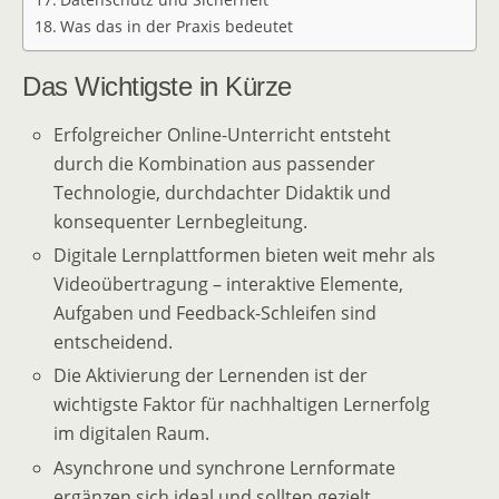
Was das in der Praxis bedeutet
Das Wichtigste in Kürze
Erfolgreicher Online-Unterricht entsteht
durch die Kombination aus passender
Technologie, durchdachter Didaktik und
konsequenter Lernbegleitung.
Digitale Lernplattformen bieten weit mehr als
Videoübertragung – interaktive Elemente,
Aufgaben und Feedback-Schleifen sind
entscheidend.
Die Aktivierung der Lernenden ist der
wichtigste Faktor für nachhaltigen Lernerfolg
im digitalen Raum.
Asynchrone und synchrone Lernformate
ergänzen sich ideal und sollten gezielt