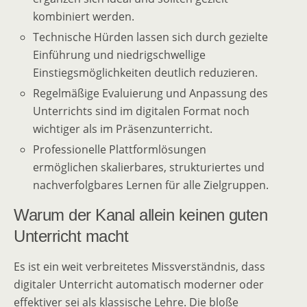
kombiniert werden.
Technische Hürden lassen sich durch gezielte
Einführung und niedrigschwellige
Einstiegsmöglichkeiten deutlich reduzieren.
Regelmäßige Evaluierung und Anpassung des
Unterrichts sind im digitalen Format noch
wichtiger als im Präsenzunterricht.
Professionelle Plattformlösungen
ermöglichen skalierbares, strukturiertes und
nachverfolgbares Lernen für alle Zielgruppen.
Warum der Kanal allein keinen guten
Unterricht macht
Es ist ein weit verbreitetes Missverständnis, dass
digitaler Unterricht automatisch moderner oder
effektiver sei als klassische Lehre. Die bloße