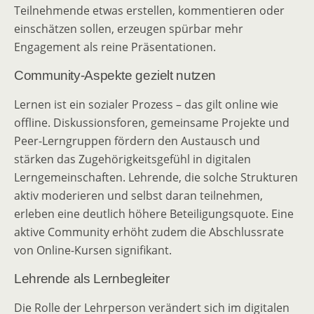
Teilnehmende etwas erstellen, kommentieren oder
einschätzen sollen, erzeugen spürbar mehr
Engagement als reine Präsentationen.
Community-Aspekte gezielt nutzen
Lernen ist ein sozialer Prozess – das gilt online wie
offline. Diskussionsforen, gemeinsame Projekte und
Peer-Lerngruppen fördern den Austausch und
stärken das Zugehörigkeitsgefühl in digitalen
Lerngemeinschaften. Lehrende, die solche Strukturen
aktiv moderieren und selbst daran teilnehmen,
erleben eine deutlich höhere Beteiligungsquote. Eine
aktive Community erhöht zudem die Abschlussrate
von Online-Kursen signifikant.
Lehrende als Lernbegleiter
Die Rolle der Lehrperson verändert sich im digitalen