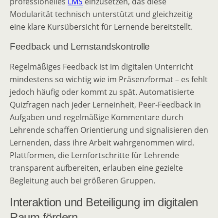
professionelles
LMS
einzusetzen, das diese
Modularität technisch unterstützt und gleichzeitig
eine klare Kursübersicht für Lernende bereitstellt.
Feedback und Lernstandskontrolle
Regelmäßiges Feedback ist im digitalen Unterricht
mindestens so wichtig wie im Präsenzformat – es fehlt
jedoch häufig oder kommt zu spät. Automatisierte
Quizfragen nach jeder Lerneinheit, Peer-Feedback in
Aufgaben und regelmäßige Kommentare durch
Lehrende schaffen Orientierung und signalisieren den
Lernenden, dass ihre Arbeit wahrgenommen wird.
Plattformen, die Lernfortschritte für Lehrende
transparent aufbereiten, erlauben eine gezielte
Begleitung auch bei größeren Gruppen.
Interaktion und Beteiligung im digitalen
Raum fördern