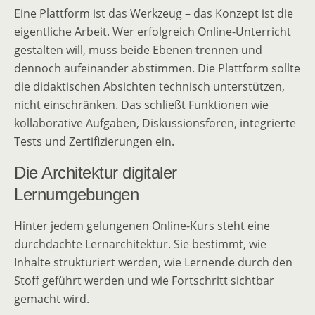
Eine Plattform ist das Werkzeug – das Konzept ist die
eigentliche Arbeit. Wer erfolgreich Online-Unterricht
gestalten will, muss beide Ebenen trennen und
dennoch aufeinander abstimmen. Die Plattform sollte
die didaktischen Absichten technisch unterstützen,
nicht einschränken. Das schließt Funktionen wie
kollaborative Aufgaben, Diskussionsforen, integrierte
Tests und Zertifizierungen ein.
Die Architektur digitaler
Lernumgebungen
Hinter jedem gelungenen Online-Kurs steht eine
durchdachte Lernarchitektur. Sie bestimmt, wie
Inhalte strukturiert werden, wie Lernende durch den
Stoff geführt werden und wie Fortschritt sichtbar
gemacht wird.