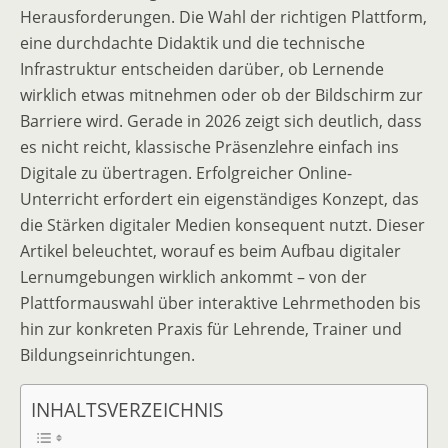
Herausforderungen. Die Wahl der richtigen Plattform,
eine durchdachte Didaktik und die technische
Infrastruktur entscheiden darüber, ob Lernende
wirklich etwas mitnehmen oder ob der Bildschirm zur
Barriere wird. Gerade in 2026 zeigt sich deutlich, dass
es nicht reicht, klassische Präsenzlehre einfach ins
Digitale zu übertragen. Erfolgreicher Online-
Unterricht erfordert ein eigenständiges Konzept, das
die Stärken digitaler Medien konsequent nutzt. Dieser
Artikel beleuchtet, worauf es beim Aufbau digitaler
Lernumgebungen wirklich ankommt – von der
Plattformauswahl über interaktive Lehrmethoden bis
hin zur konkreten Praxis für Lehrende, Trainer und
Bildungseinrichtungen.
INHALTSVERZEICHNIS