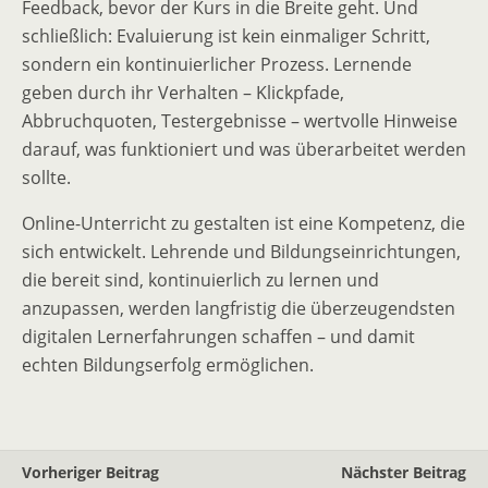
Feedback, bevor der Kurs in die Breite geht. Und
schließlich: Evaluierung ist kein einmaliger Schritt,
sondern ein kontinuierlicher Prozess. Lernende
geben durch ihr Verhalten – Klickpfade,
Abbruchquoten, Testergebnisse – wertvolle Hinweise
darauf, was funktioniert und was überarbeitet werden
sollte.
Online-Unterricht zu gestalten ist eine Kompetenz, die
sich entwickelt. Lehrende und Bildungseinrichtungen,
die bereit sind, kontinuierlich zu lernen und
anzupassen, werden langfristig die überzeugendsten
digitalen Lernerfahrungen schaffen – und damit
echten Bildungserfolg ermöglichen.
Vorheriger Beitrag
Nächster Beitrag