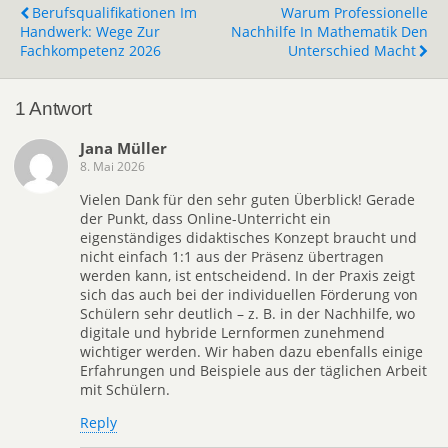
Berufsqualifikationen Im
Warum Professionelle
Handwerk: Wege Zur
Nachhilfe In Mathematik Den
Fachkompetenz 2026
Unterschied Macht
1 Antwort
Jana Müller
8. Mai 2026
Vielen Dank für den sehr guten Überblick! Gerade
der Punkt, dass Online-Unterricht ein
eigenständiges didaktisches Konzept braucht und
nicht einfach 1:1 aus der Präsenz übertragen
werden kann, ist entscheidend. In der Praxis zeigt
sich das auch bei der individuellen Förderung von
Schülern sehr deutlich – z. B. in der Nachhilfe, wo
digitale und hybride Lernformen zunehmend
wichtiger werden. Wir haben dazu ebenfalls einige
Erfahrungen und Beispiele aus der täglichen Arbeit
mit Schülern.
Reply