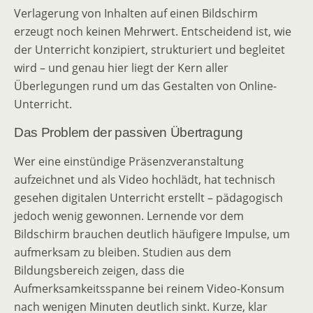
Verlagerung von Inhalten auf einen Bildschirm
erzeugt noch keinen Mehrwert. Entscheidend ist, wie
der Unterricht konzipiert, strukturiert und begleitet
wird – und genau hier liegt der Kern aller
Überlegungen rund um das Gestalten von Online-
Unterricht.
Das Problem der passiven Übertragung
Wer eine einstündige Präsenzveranstaltung
aufzeichnet und als Video hochlädt, hat technisch
gesehen digitalen Unterricht erstellt – pädagogisch
jedoch wenig gewonnen. Lernende vor dem
Bildschirm brauchen deutlich häufigere Impulse, um
aufmerksam zu bleiben. Studien aus dem
Bildungsbereich zeigen, dass die
Aufmerksamkeitsspanne bei reinem Video-Konsum
nach wenigen Minuten deutlich sinkt. Kurze, klar