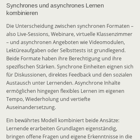
Synchrones und asynchrones Lernen
kombinieren
Die Unterscheidung zwischen synchronen Formaten –
also Live-Sessions, Webinare, virtuelle Klassenzimmer
– und asynchronen Angeboten wie Videomodulen,
Lektüreaufgaben oder Selbsttests ist grundlegend.
Beide Formate haben ihre Berechtigung und ihre
spezifischen Stärken. Synchrone Einheiten eignen sich
für Diskussionen, direktes Feedback und den sozialen
Austausch unter Lernenden. Asynchrone Inhalte
ermöglichen hingegen flexibles Lernen im eigenen
Tempo, Wiederholung und vertiefte
Auseinandersetzung.
Ein bewährtes Modell kombiniert beide Ansätze:
Lernende erarbeiten Grundlagen eigenständig,
bringen offene Fragen und eigene Erkenntnisse in die