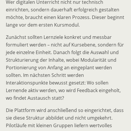
Wer digitalen Unterricht nicht nur technisch
einrichten, sondern dauerhaft erfolgreich gestalten
möchte, braucht einen klaren Prozess. Dieser beginnt
lange vor dem ersten Kursmodul.
Zunächst sollten Lernziele konkret und messbar
formuliert werden – nicht auf Kursebene, sondern für
jede einzelne Einheit. Danach folgt die Auswahl und
Strukturierung der Inhalte, wobei Modularität und
Portionierung von Anfang an eingeplant werden
sollten. Im nächsten Schritt werden
Interaktionspunkte bewusst gesetzt: Wo sollen
Lernende aktiv werden, wo wird Feedback eingeholt,
wo findet Austausch statt?
Die Plattform wird anschließend so eingerichtet, dass
sie diese Struktur abbildet und nicht umgekehrt.
Pilotläufe mit kleinen Gruppen liefern wertvolles