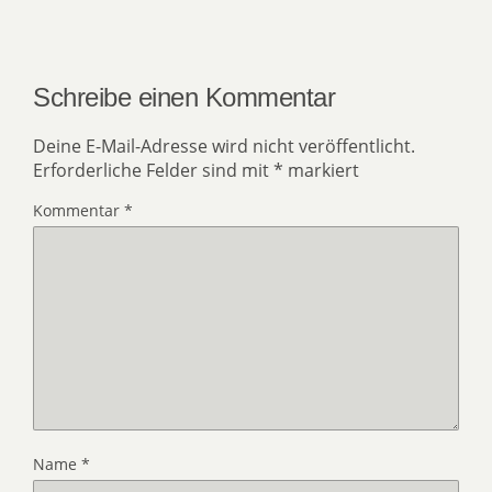
Schreibe einen Kommentar
Deine E-Mail-Adresse wird nicht veröffentlicht.
Erforderliche Felder sind mit
*
markiert
Kommentar
*
Name
*