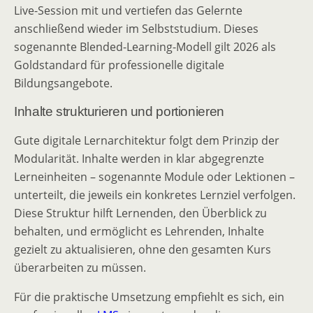
Live-Session mit und vertiefen das Gelernte
anschließend wieder im Selbststudium. Dieses
sogenannte Blended-Learning-Modell gilt 2026 als
Goldstandard für professionelle digitale
Bildungsangebote.
Inhalte strukturieren und portionieren
Gute digitale Lernarchitektur folgt dem Prinzip der
Modularität. Inhalte werden in klar abgegrenzte
Lerneinheiten – sogenannte Module oder Lektionen –
unterteilt, die jeweils ein konkretes Lernziel verfolgen.
Diese Struktur hilft Lernenden, den Überblick zu
behalten, und ermöglicht es Lehrenden, Inhalte
gezielt zu aktualisieren, ohne den gesamten Kurs
überarbeiten zu müssen.
Für die praktische Umsetzung empfiehlt es sich, ein