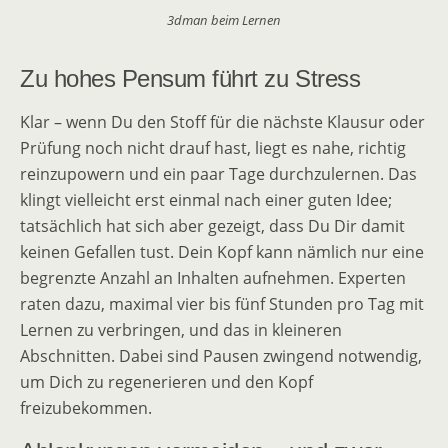
3dman beim Lernen
Zu hohes Pensum führt zu Stress
Klar – wenn Du den Stoff für die nächste Klausur oder
Prüfung noch nicht drauf hast, liegt es nahe, richtig
reinzupowern und ein paar Tage durchzulernen. Das
klingt vielleicht erst einmal nach einer guten Idee;
tatsächlich hat sich aber gezeigt, dass Du Dir damit
keinen Gefallen tust. Dein Kopf kann nämlich nur eine
begrenzte Anzahl an Inhalten aufnehmen. Experten
raten dazu, maximal vier bis fünf Stunden pro Tag mit
Lernen zu verbringen, und das in kleineren
Abschnitten. Dabei sind Pausen zwingend notwendig,
um Dich zu regenerieren und den Kopf
freizubekommen.