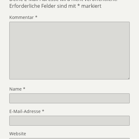
Erforderliche Felder sind mit
*
markiert
Kommentar
*
Name
*
E-Mail-Adresse
*
Website