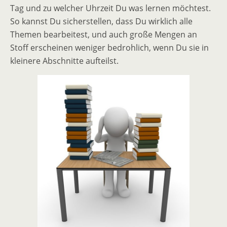
Tag und zu welcher Uhrzeit Du was lernen möchtest.
So kannst Du sicherstellen, dass Du wirklich alle
Themen bearbeitest, und auch große Mengen an
Stoff erscheinen weniger bedrohlich, wenn Du sie in
kleinere Abschnitte aufteilst.