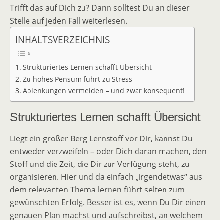
Trifft das auf Dich zu? Dann solltest Du an dieser
Stelle auf jeden Fall weiterlesen.
INHALTSVERZEICHNIS
Strukturiertes Lernen schafft Übersicht
Zu hohes Pensum führt zu Stress
Ablenkungen vermeiden – und zwar konsequent!
Strukturiertes Lernen schafft Übersicht
Liegt ein großer Berg Lernstoff vor Dir, kannst Du
entweder verzweifeln – oder Dich daran machen, den
Stoff und die Zeit, die Dir zur Verfügung steht, zu
organisieren. Hier und da einfach „irgendetwas“ aus
dem relevanten Thema lernen führt selten zum
gewünschten Erfolg. Besser ist es, wenn Du Dir einen
genauen Plan machst und aufschreibst, an welchem