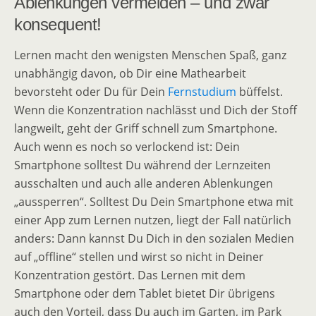
Ablenkungen vermeiden – und zwar
konsequent!
Lernen macht den wenigsten Menschen Spaß, ganz
unabhängig davon, ob Dir eine Mathearbeit
bevorsteht oder Du für Dein
Fernstudium
büffelst.
Wenn die Konzentration nachlässt und Dich der Stoff
langweilt, geht der Griff schnell zum Smartphone.
Auch wenn es noch so verlockend ist: Dein
Smartphone solltest Du während der Lernzeiten
ausschalten und auch alle anderen Ablenkungen
„aussperren“. Solltest Du Dein Smartphone etwa mit
einer App zum Lernen nutzen, liegt der Fall natürlich
anders: Dann kannst Du Dich in den sozialen Medien
auf „offline“ stellen und wirst so nicht in Deiner
Konzentration gestört. Das Lernen mit dem
Smartphone oder dem Tablet bietet Dir übrigens
auch den Vorteil, dass Du auch im Garten, im Park