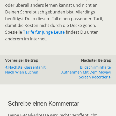
oder überall anders lernen kannst und nicht an
Deinen Schreibtisch gebunden bist. Allerdings
benötigst Du in diesem Fall einen passenden Tarif,
damit die Kosten nicht durch die Decke gehen.
Spezielle
Tarife für junge Leute
findest Du unter
anderem im Internet.
Vorheriger Beitrag
Nächster Beitrag
Nächste Klassenfahrt
Bildschirminhalte
Nach Wien Buchen
Aufnehmen Mit Dem Movavi
Screen Recorder
Schreibe einen Kommentar
Deine E-Mail-Adresse wird nicht veröffentlicht.