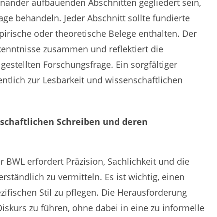
feinander aufbauenden Abschnitten gegliedert sein,
rage behandeln. Jeder Abschnitt sollte fundierte
rische oder theoretische Belege enthalten. Der
rkenntnisse zusammen und reflektiert die
gestellten Forschungsfrage. Ein sorgfältiger
ntlich zur Lesbarkeit und wissenschaftlichen
chaftlichen Schreiben und deren
r BWL erfordert Präzision, Sachlichkeit und die
rständlich zu vermitteln. Es ist wichtig, einen
fischen Stil zu pflegen. Die Herausforderung
 Diskurs zu führen, ohne dabei in eine zu informelle