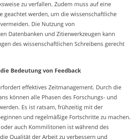
sweise zu verfallen. Zudem muss auf eine
se geachtet werden, um die wissenschaftliche
u vermeiden. Die Nutzung von
erten Datenbanken und Zitierwerkzeugen kann
ngen des wissenschaftlichen Schreibens gerecht
 die Bedeutung von Feedback
rfordert effektives Zeitmanagement. Durch die
tplans können alle Phasen des Forschungs- und
werden. Es ist ratsam, frühzeitig mit der
eginnen und regelmäßige Fortschritte zu machen.
 oder auch Kommilitonen ist während des
die Qualität der Arbeit zu verbessern und