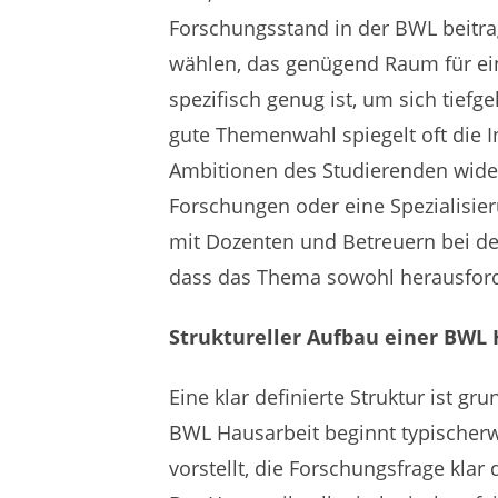
Forschungsstand in der BWL beitra
wählen, das genügend Raum für ein
spezifisch genug ist, um sich tief
gute Themenwahl spiegelt oft die I
Ambitionen des Studierenden wide
Forschungen oder eine Spezialisie
mit Dozenten und Betreuern bei de
dass das Thema sowohl herausford
Struktureller Aufbau einer BWL
Eine klar definierte Struktur ist gr
BWL Hausarbeit beginnt typischerw
vorstellt, die Forschungsfrage klar 