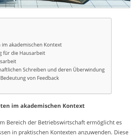
n im akademischen Kontext
 für die Hausarbeit
sarbeit
aftlichen Schreiben und deren Überwindung
e Bedeutung von Feedback
iten im akademischen Kontext
m Bereich der Betriebswirtschaft ermöglicht es
issen in praktischen Kontexten anzuwenden. Diese