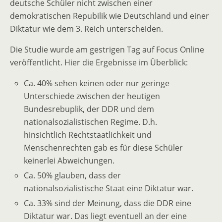
deutsche Schüler nicht zwischen einer
demokratischen Repubilik wie Deutschland und einer
Diktatur wie dem 3. Reich unterscheiden.
Die Studie wurde am gestrigen Tag auf Focus Online
veröffentlicht. Hier die Ergebnisse im Überblick:
Ca. 40% sehen keinen oder nur geringe
Unterschiede zwischen der heutigen
Bundesrebuplik, der DDR und dem
nationalsozialistischen Regime. D.h.
hinsichtlich Rechtstaatlichkeit und
Menschenrechten gab es für diese Schüler
keinerlei Abweichungen.
Ca. 50% glauben, dass der
nationalsozialistische Staat eine Diktatur war.
Ca. 33% sind der Meinung, dass die DDR eine
Diktatur war. Das liegt eventuell an der eine