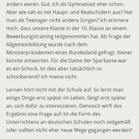
anders waren. Gut, ich als Gymnasiast eher schon.
Aber wie sah es mit Haupt- und Realschülern aus? Hat
man als Teenager nicht andere Sorgen? Ich erinnere
mich, dass unsere Klasse in der 10. Klasse an einem
Bewerbungstraining teilgenommen hat. Als Frage der
Allgemeinbildung wurde nach dem
Ministerpräsidenten eines Bundesland gefragt. Keiner
konnte antworten. Für die Dame der Sparkasse war
es ein Schock. Ist dies aber tatsächlich so
schockierend? Ich meine nicht.
Lernen hört nicht mit der Schule auf. So lernt man
einige Dinge erst später im Leben, fängt erst später
an, sich dafür zu interessieren. Dennoch wirft das
Ergebnis eine Frage auf: Ist die Form des
Unterrichtens an deutschen Schulen noch zeitgemäß
oder sollten nicht eher neue Wege gegangen werden?