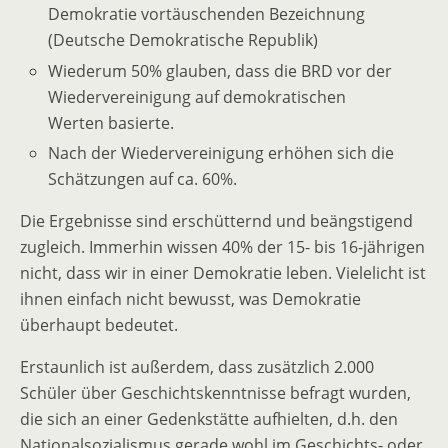
Demokratie vortäuschenden Bezeichnung
(Deutsche Demokratische Republik)
Wiederum 50% glauben, dass die BRD vor der
Wiedervereinigung auf demokratischen
Werten basierte.
Nach der Wiedervereinigung erhöhen sich die
Schätzungen auf ca. 60%.
Die Ergebnisse sind erschütternd und beängstigend
zugleich. Immerhin wissen 40% der 15- bis 16-jährigen
nicht, dass wir in einer Demokratie leben. Vielelicht ist
ihnen einfach nicht bewusst, was Demokratie
überhaupt bedeutet.
Erstaunlich ist außerdem, dass zusätzlich 2.000
Schüler über Geschichtskenntnisse befragt wurden,
die sich an einer Gedenkstätte aufhielten, d.h. den
Nationalsozialismus gerade wohl im Geschichts- oder