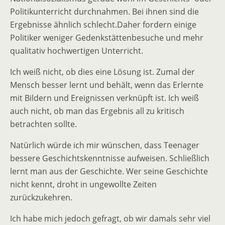
Politikunterricht durchnahmen. Bei ihnen sind die
Ergebnisse ähnlich schlecht.Daher fordern einige
Politiker weniger Gedenkstättenbesuche und mehr
qualitativ hochwertigen Unterricht.
Ich weiß nicht, ob dies eine Lösung ist. Zumal der
Mensch besser lernt und behält, wenn das Erlernte
mit Bildern und Ereignissen verknüpft ist. Ich weiß
auch nicht, ob man das Ergebnis all zu kritisch
betrachten sollte.
Natürlich würde ich mir wünschen, dass Teenager
bessere Geschichtskenntnisse aufweisen. Schließlich
lernt man aus der Geschichte. Wer seine Geschichte
nicht kennt, droht in ungewollte Zeiten
zurückzukehren.
Ich habe mich jedoch gefragt, ob wir damals sehr viel