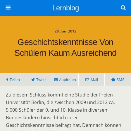
Lernblog
28. Juni 2012
Geschichtskenntnisse Von
Schülern Kaum Ausreichend
Teilen
Tweet
Anpinnen
Mail
SMS
Zu diesem Schluss kommt eine Studie der Freien
Universität Berlin, die zwischen 2009 und 2012 ca.
5.000 Schüler der 9. und 10. Klasse in diversen
Bundesländern hinsichtlich ihrer
Geschichtskenntnisse befragt hat. Demnach können