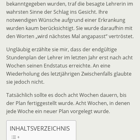
bekanntgegeben wurden, traf die besagte Lehrerin im
wahrsten Sinne der Schlag ins Gesicht. Ihre
notwendigen Wünsche aufgrund einer Erkrankung
wurden kaum berücksichtigt. Sie wurde daraufhin mit
den Worten „wird nächstes Mal angapasst“ vertröstet.
Ungläubig erzählte sie mir, dass der endgültige
Stundenplan der Lehrer im letzten Jahr erst nach acht
Wochen seinen Endstatus erreichte. An eine
Wiederholung des letztjährigen Zwischenfalls glaubte
sie jedoch nicht.
Tatsächlich sollte es doch acht Wochen dauern, bis
der Plan fertiggestellt wurde. Acht Wochen, in denen
jede Woche ein neuer Plan vorgelegt wurde.
INHALTSVERZEICHNIS