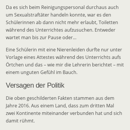
Da es sich beim Reinigungspersonal durchaus auch
um Sexualstraftäter handeln konnte, war es den
Schülerinnen ab dann nicht mehr erlaubt, Toiletten
während des Unterrichtes aufzusuchen. Entweder
wartet man bis zur Pause oder…
Eine Schülerin mit eine Nierenleiden durfte nur unter
Vorlage eines Attestes während des Unterrichts aufs
Örtchen und das – wie mir die Lehrerin berichtet – mit
einem unguten Gefühl im Bauch.
Versagen der Politik
Die oben geschilderten Fakten stammen aus dem
Jahre 2016. Aus einem Land, dass zum dritten Mal
zwei Kontinente miteinander verbunden hat und sich
damit rühmt.