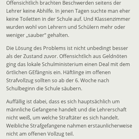
Offensichtlich brachten Beschwerden seitens der
Lehrer keine Abhilfe. In jenen Tagen suchte man eher
keine Toiletten in der Schule auf. Und Klassenzimmer
wurden wohl von Lehrern und Schülern mehr oder
weniger „sauber“ gehalten.
Die Lösung des Problems ist nicht unbedingt besser
als der Zustand zuvor. Offensichtlich aus Geldnöten
ging das lokale Schulministerium einen Deal mit dem
örtlichen GEfängnis ein. Häftlinge im offenen
Strafvollzug sollten so ab der 6. Woche nach
Schulbeginn die Schule säubern.
Auffällig ist dabei, dass es sich hauptsächlich um
männliche Gefangene handelt und die Lehrerschaft
nicht weiß, um welche Straftäter es sich handelt.
Weibliche Strafgefangene nahmen erstaunlicherweise
nicht am offenen Vollzug teil.