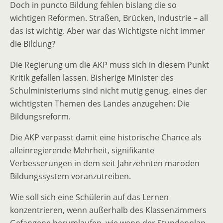
Doch in puncto Bildung fehlen bislang die so
wichtigen Reformen. Straßen, Brücken, Industrie – all
das ist wichtig. Aber war das Wichtigste nicht immer
die Bildung?
Die Regierung um die AKP muss sich in diesem Punkt
Kritik gefallen lassen. Bisherige Minister des
Schulministeriums sind nicht mutig genug, eines der
wichtigsten Themen des Landes anzugehen: Die
Bildungsreform.
Die AKP verpasst damit eine historische Chance als
alleinregierende Mehrheit, signifikante
Verbesserungen in dem seit Jahrzehnten maroden
Bildungssystem voranzutreiben.
Wie soll sich eine Schülerin auf das Lernen
konzentrieren, wenn außerhalb des Klassenzimmers