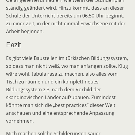
Gefangene herumlaufen, wie wenn der Stundenplan
ständig geändert wird. Hinzu kommt, dass an dieser
Schule der Unterricht bereits um 06:50 Uhr beginnt.
Zu einer Zeit, in der nicht einmal Erwachsene mit der
Arbeit beginnen.
Fazit
Es gibt viele Baustellen im türkischen Bildungssystem,
so dass man nicht weiß, wo man anfangen sollte. Klug
wäre wohl, tabula rasa zu machen, also alles vom
Tisch zu räumen und ein komplett neues
Bildungssystem z.B. nach dem Vorbild der
skandinavischen Länder aufzubauen. Zumindest
könnte man sich die „best practices“ dieser Welt
anschauen und eine entsprechende Anpassung
vornehmen.
Mich machen solche Schilderungen sauer.