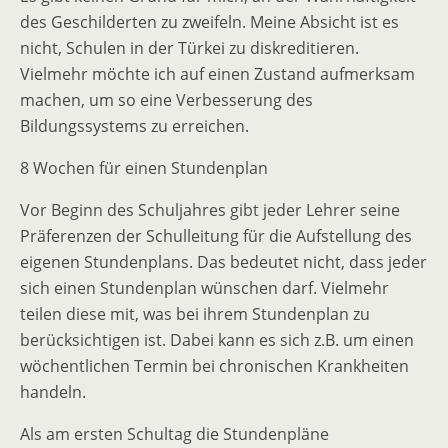
des Geschilderten zu zweifeln. Meine Absicht ist es
nicht, Schulen in der Türkei zu diskreditieren.
Vielmehr möchte ich auf einen Zustand aufmerksam
machen, um so eine Verbesserung des
Bildungssystems zu erreichen.
8 Wochen für einen Stundenplan
Vor Beginn des Schuljahres gibt jeder Lehrer seine
Präferenzen der Schulleitung für die Aufstellung des
eigenen Stundenplans. Das bedeutet nicht, dass jeder
sich einen Stundenplan wünschen darf. Vielmehr
teilen diese mit, was bei ihrem Stundenplan zu
berücksichtigen ist. Dabei kann es sich z.B. um einen
wöchentlichen Termin bei chronischen Krankheiten
handeln.
Als am ersten Schultag die Stundenpläne