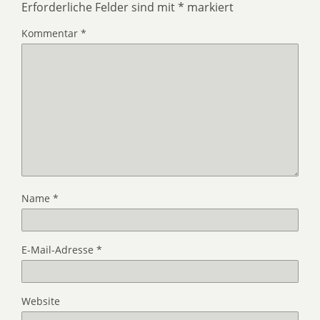
Erforderliche Felder sind mit
*
markiert
Kommentar
*
Name
*
E-Mail-Adresse
*
Website