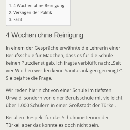
4 Wochen ohne Reinigung
Versagen der Politik
Fazit
4 Wochen ohne Reinigung
In einem der Gespräche erwähnte die Lehrerin einer
Berufsschule für Mädchen, dass es für die Schule
keinen Putzdienst gab. Ich fragte verblüfft nach: „Seit
vier Wochen werden keine Sanitäranlagen gereinigt?“.
Sie bejahte die Frage.
Wir reden hier nicht von einer Schule im tiefsten
Urwald, sondern von einer Berufsschule mit vielleicht
über 1.000 Schülern in einer Großstadt der Türkei.
Bei allem Respekt für das Schulministerium der
Türkei, aber das konnte es doch nicht sein.