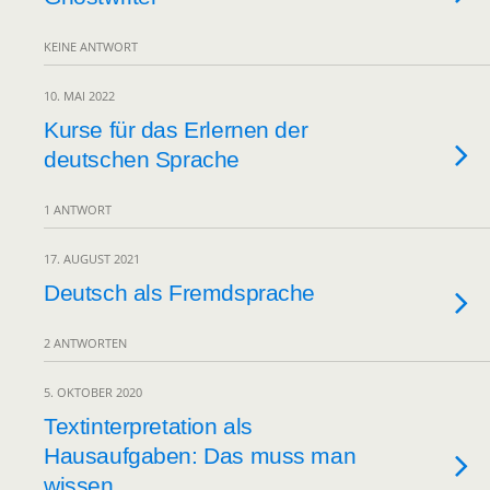
KEINE ANTWORT
10. MAI 2022
Kurse für das Erlernen der
deutschen Sprache
1 ANTWORT
17. AUGUST 2021
Deutsch als Fremdsprache
2 ANTWORTEN
5. OKTOBER 2020
Textinterpretation als
Hausaufgaben: Das muss man
wissen